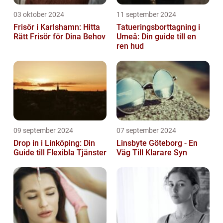
03 oktober 2024
11 september 2024
Frisör i Karlshamn: Hitta
Tatueringsborttagning i
Rätt Frisör för Dina Behov
Umeå: Din guide till en
ren hud
09 september 2024
07 september 2024
Drop in i Linköping: Din
Linsbyte Göteborg - En
Guide till Flexibla Tjänster
Väg Till Klarare Syn