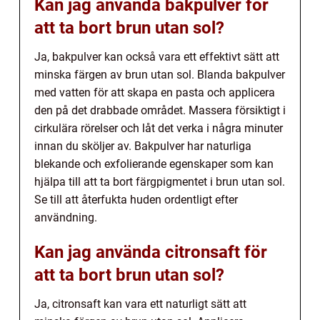
Kan jag använda bakpulver för
att ta bort brun utan sol?
Ja, bakpulver kan också vara ett effektivt sätt att
minska färgen av brun utan sol. Blanda bakpulver
med vatten för att skapa en pasta och applicera
den på det drabbade området. Massera försiktigt i
cirkulära rörelser och låt det verka i några minuter
innan du sköljer av. Bakpulver har naturliga
blekande och exfolierande egenskaper som kan
hjälpa till att ta bort färgpigmentet i brun utan sol.
Se till att återfukta huden ordentligt efter
användning.
Kan jag använda citronsaft för
att ta bort brun utan sol?
Ja, citronsaft kan vara ett naturligt sätt att