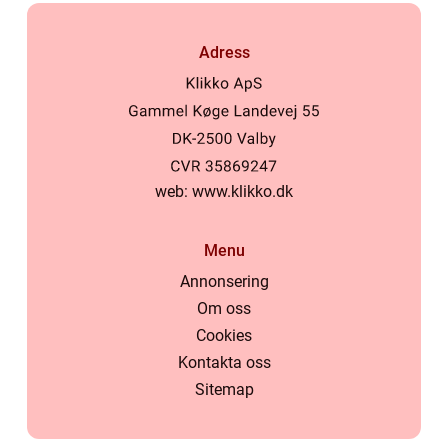
Adress
web:
www.klikko.dk
Menu
Annonsering
Om oss
Cookies
Kontakta oss
Sitemap