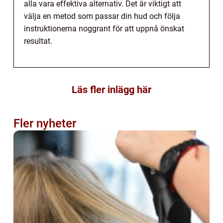
alla vara effektiva alternativ. Det är viktigt att
välja en metod som passar din hud och följa
instruktionerna noggrant för att uppnå önskat
resultat.
Läs fler inlägg här
Fler nyheter