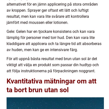
alternativet för en jämn applicering på stora områden
av kroppen. Sprayer ger oftast ett lätt och luftigt
resultat, men kan vara lite svårare att kontrollera
jämfört med moussen eller lotionen.
Gele: Gelen har en tjockare konsistens och kan vara
lämplig för personer med torr hud. Den kan vara lite
kladdigare att applicera och ta längre tid att absorberas
av huden, men kan ge en intensivare färg.
För att uppnå bästa resultat med brun utan sol är det
viktigt att välja en produkt som passar din hudtyp och
att följa instruktionerna på förpackningen noggrant.
Kvantitativa mätningar om att
ta bort brun utan sol