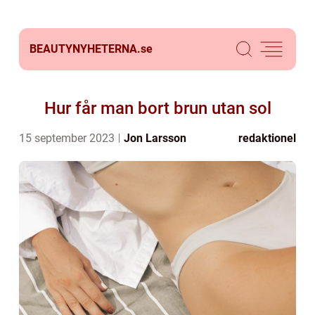
BEAUTYNYHETERNA.
se
Hur får man bort brun utan sol
15 september 2023
Jon Larsson
redaktionel