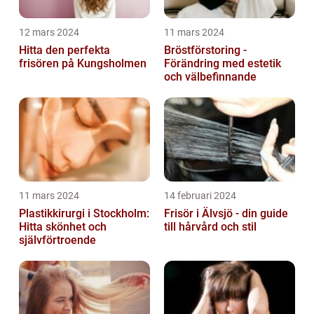
12 mars 2024
11 mars 2024
Hitta den perfekta
Bröstförstoring -
frisören på Kungsholmen
Förändring med estetik
och välbefinnande
11 mars 2024
14 februari 2024
Plastikkirurgi i Stockholm:
Frisör i Älvsjö - din guide
Hitta skönhet och
till hårvård och stil
självförtroende