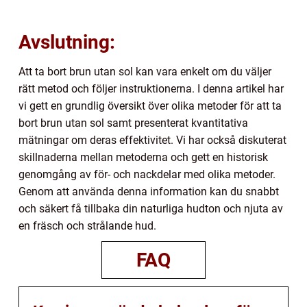
Avslutning:
Att ta bort brun utan sol kan vara enkelt om du väljer
rätt metod och följer instruktionerna. I denna artikel har
vi gett en grundlig översikt över olika metoder för att ta
bort brun utan sol samt presenterat kvantitativa
mätningar om deras effektivitet. Vi har också diskuterat
skillnaderna mellan metoderna och gett en historisk
genomgång av för- och nackdelar med olika metoder.
Genom att använda denna information kan du snabbt
och säkert få tillbaka din naturliga hudton och njuta av
en fräsch och strålande hud.
FAQ