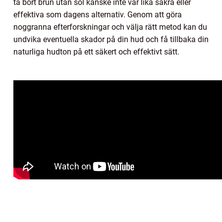
ta bort brun utan sol kanske inte var lika säkra eller
effektiva som dagens alternativ. Genom att göra
noggranna efterforskningar och välja rätt metod kan du
undvika eventuella skador på din hud och få tillbaka din
naturliga hudton på ett säkert och effektivt sätt.