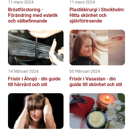
11 mars 2024
11 mars 2024
Bröstförstoring -
Plastikkirurgi i Stockholm:
Förändring med estetik
Hitta skönhet och
och välbefinnande
självförtroende
14 februari 2024
05 februari 2024
Frisör i Älvsjö - din guide
Frisör i Vasastan - din
till hårvård och stil
guide till skönhet och stil