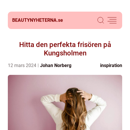
BEAUTYNYHETERNA.
se
Hitta den perfekta frisören på
Kungsholmen
12 mars 2024
Johan Norberg
inspiration