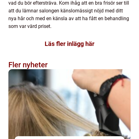
vad du bör eftersträva. Kom ihåg att en bra frisör ser till
att du lämnar salongen känslomässigt nöjd med ditt
nya hår och med en känsla av att ha fått en behandling
som var värd priset.
Läs fler inlägg här
Fler nyheter