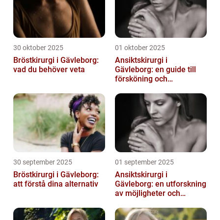
30 oktober 2025
01 oktober 2025
Bröstkirurgi i Gävleborg:
Ansiktskirurgi i
vad du behöver veta
Gävleborg: en guide till
försköning och
korrigering
30 september 2025
01 september 2025
Bröstkirurgi i Gävleborg:
Ansiktskirurgi i
att förstå dina alternativ
Gävleborg: en utforskning
av möjligheter och
fördelar