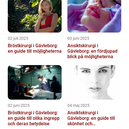
02 juli 2025
03 juni 2025
Bröstkirurgi i Gävleborg:
Ansiktskirurgi i
en guide till möjligheterna
Gävleborg: en fördjupad
blick på möjligheterna
02 juni 2025
04 maj 2025
Bröstkirurgi i Gävleborg:
Ansiktskirurgi i
en guide till olika ingrepp
Gävleborg: en guide till
och deras betydelse
skönhet och