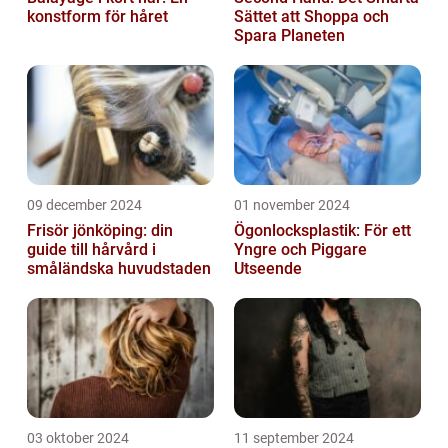
konstform för håret
Sättet att Shoppa och
Spara Planeten
09 december 2024
01 november 2024
Frisör jönköping: din
Ögonlocksplastik: För ett
guide till hårvård i
Yngre och Piggare
småländska huvudstaden
Utseende
03 oktober 2024
11 september 2024