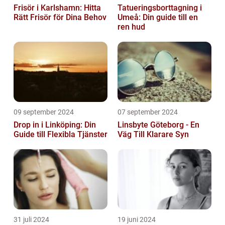
Frisör i Karlshamn: Hitta
Tatueringsborttagning i
Rätt Frisör för Dina Behov
Umeå: Din guide till en
ren hud
09 september 2024
07 september 2024
Drop in i Linköping: Din
Linsbyte Göteborg - En
Guide till Flexibla Tjänster
Väg Till Klarare Syn
31 juli 2024
19 juni 2024