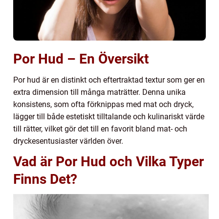
Por Hud – En Översikt
Por hud är en distinkt och eftertraktad textur som ger en
extra dimension till många maträtter. Denna unika
konsistens, som ofta förknippas med mat och dryck,
lägger till både estetiskt tilltalande och kulinariskt värde
till rätter, vilket gör det till en favorit bland mat- och
dryckesentusiaster världen över.
Vad är Por Hud och Vilka Typer
Finns Det?