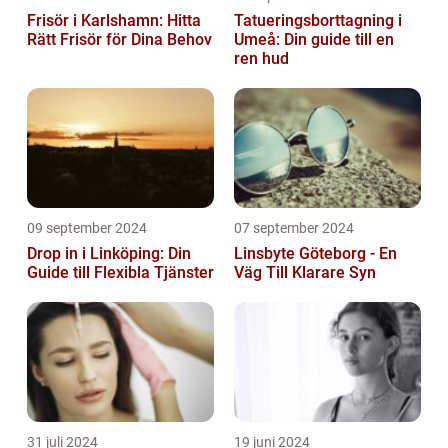
Frisör i Karlshamn: Hitta
Tatueringsborttagning i
Rätt Frisör för Dina Behov
Umeå: Din guide till en
ren hud
09 september 2024
07 september 2024
Drop in i Linköping: Din
Linsbyte Göteborg - En
Guide till Flexibla Tjänster
Väg Till Klarare Syn
31 juli 2024
19 juni 2024