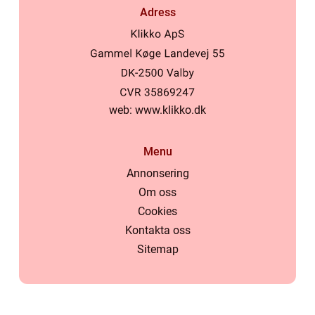
Adress
web:
www.klikko.dk
Menu
Annonsering
Om oss
Cookies
Kontakta oss
Sitemap