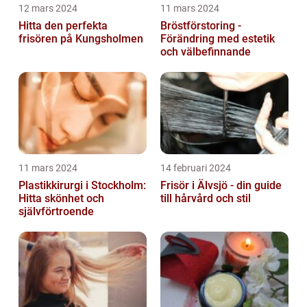
12 mars 2024
11 mars 2024
Hitta den perfekta
Bröstförstoring -
frisören på Kungsholmen
Förändring med estetik
och välbefinnande
11 mars 2024
14 februari 2024
Plastikkirurgi i Stockholm:
Frisör i Älvsjö - din guide
Hitta skönhet och
till hårvård och stil
självförtroende