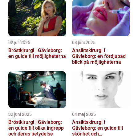
02 juli 2025
03 juni 2025
Bröstkirurgi i Gävleborg:
Ansiktskirurgi i
en guide till möjligheterna
Gävleborg: en fördjupad
blick på möjligheterna
02 juni 2025
04 maj 2025
Bröstkirurgi i Gävleborg:
Ansiktskirurgi i
en guide till olika ingrepp
Gävleborg: en guide till
och deras betydelse
skönhet och