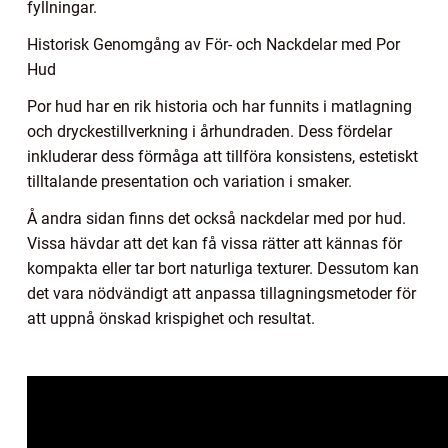
fyllningar.
Historisk Genomgång av För- och Nackdelar med Por
Hud
Por hud har en rik historia och har funnits i matlagning
och dryckestillverkning i århundraden. Dess fördelar
inkluderar dess förmåga att tillföra konsistens, estetiskt
tilltalande presentation och variation i smaker.
Å andra sidan finns det också nackdelar med por hud.
Vissa hävdar att det kan få vissa rätter att kännas för
kompakta eller tar bort naturliga texturer. Dessutom kan
det vara nödvändigt att anpassa tillagningsmetoder för
att uppnå önskad krispighet och resultat.