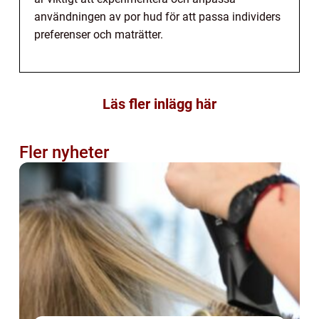
användningen av por hud för att passa individers
preferenser och maträtter.
Läs fler inlägg här
Fler nyheter