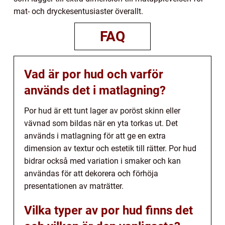
mat- och dryckesentusiaster överallt.
FAQ
Vad är por hud och varför
används det i matlagning?
Por hud är ett tunt lager av poröst skinn eller
vävnad som bildas när en yta torkas ut. Det
används i matlagning för att ge en extra
dimension av textur och estetik till rätter. Por hud
bidrar också med variation i smaker och kan
användas för att dekorera och förhöja
presentationen av maträtter.
Vilka typer av por hud finns det