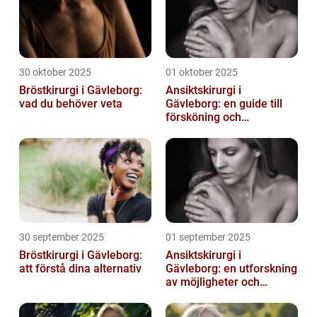
30 oktober 2025
01 oktober 2025
Bröstkirurgi i Gävleborg:
Ansiktskirurgi i
vad du behöver veta
Gävleborg: en guide till
försköning och
korrigering
30 september 2025
01 september 2025
Bröstkirurgi i Gävleborg:
Ansiktskirurgi i
att förstå dina alternativ
Gävleborg: en utforskning
av möjligheter och
fördelar