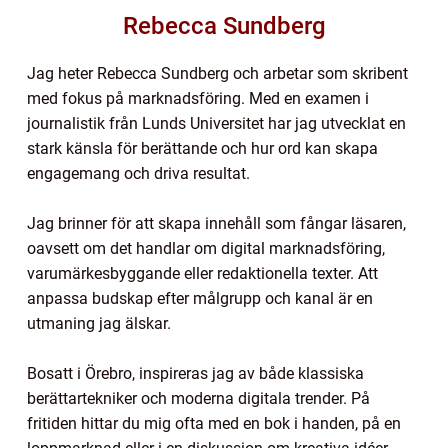
Rebecca Sundberg
Jag heter Rebecca Sundberg och arbetar som skribent
med fokus på marknadsföring. Med en examen i
journalistik från Lunds Universitet har jag utvecklat en
stark känsla för berättande och hur ord kan skapa
engagemang och driva resultat.
Jag brinner för att skapa innehåll som fångar läsaren,
oavsett om det handlar om digital marknadsföring,
varumärkesbyggande eller redaktionella texter. Att
anpassa budskap efter målgrupp och kanal är en
utmaning jag älskar.
Bosatt i Örebro, inspireras jag av både klassiska
berättartekniker och moderna digitala trender. På
fritiden hittar du mig ofta med en bok i handen, på en