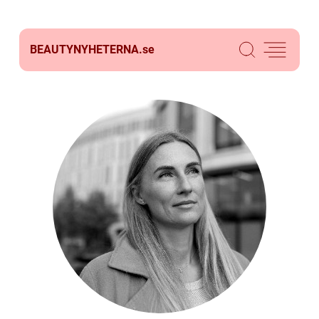
BEAUTYNYHETERNA.
se