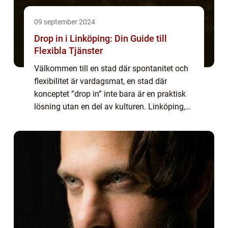
09 september 2024
Drop in i Linköping: Din Guide till
Flexibla Tjänster
Välkommen till en stad där spontanitet och
flexibilitet är vardagsmat, en stad där
konceptet ”drop in” inte bara är en praktisk
lösning utan en del av kulturen. Linköping,
som är känd för ...