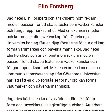
Elin Forsberg
Jag heter Elin Forsberg och är skribent inom reklam
med en passion för att skapa texter som väcker känslor
och fångar uppmärksamhet. Med en examen i medie-
och kommunikationsvetenskap från Göteborgs
Universitet har jag fått en djup förståelse för hur ord kan
forma varumärken och påverka människor. Jag heter
Elin Forsberg och är skribent inom reklam med en
passion för att skapa texter som väcker känslor och
fångar uppmärksamhet. Med en examen i medie- och
kommunikationsvetenskap från Göteborgs Universitet
har jag fått en djup förståelse för hur ord kan forma
varumärken och påverka människor.
Jag trivs bäst i den kreativa världen där idéer får ta
form och utvecklas till slagkraftiga budskap. Att arbeta