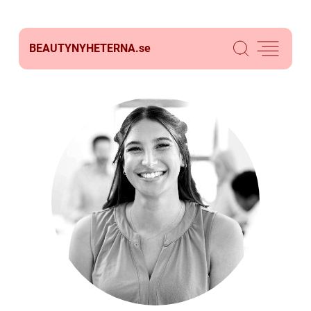
BEAUTYNYHETERNA.
se