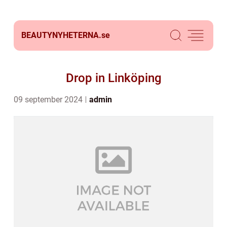
BEAUTYNYHETERNA.
se
Drop in Linköping
09 september 2024
admin