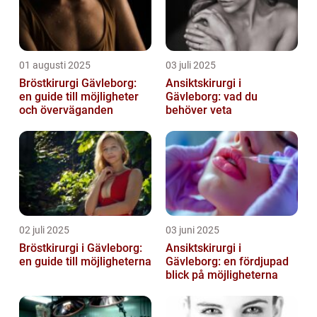
01 augusti 2025
03 juli 2025
Bröstkirurgi Gävleborg:
Ansiktskirurgi i
en guide till möjligheter
Gävleborg: vad du
och överväganden
behöver veta
02 juli 2025
03 juni 2025
Bröstkirurgi i Gävleborg:
Ansiktskirurgi i
en guide till möjligheterna
Gävleborg: en fördjupad
blick på möjligheterna