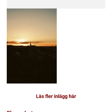
Läs fler inlägg här