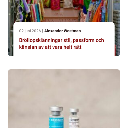
02 juni 2026
Alexander Westman
Bröllopsklänningar stil, passform och
känslan av att vara helt rätt