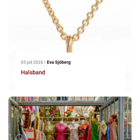
05 juli 2026
Eva Sjöberg
Halsband