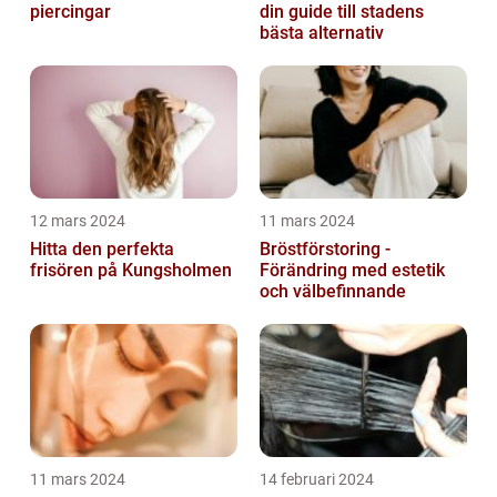
piercingar
din guide till stadens
bästa alternativ
12 mars 2024
11 mars 2024
Hitta den perfekta
Bröstförstoring -
frisören på Kungsholmen
Förändring med estetik
och välbefinnande
11 mars 2024
14 februari 2024