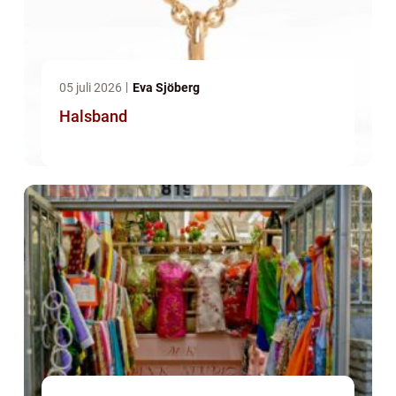
05 juli 2026
Eva Sjöberg
Halsband