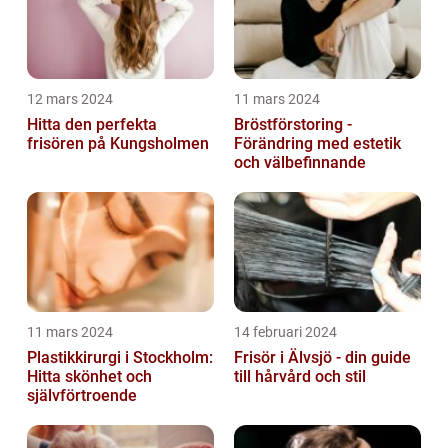
12 mars 2024
11 mars 2024
Hitta den perfekta
Bröstförstoring -
frisören på Kungsholmen
Förändring med estetik
och välbefinnande
11 mars 2024
14 februari 2024
Plastikkirurgi i Stockholm:
Frisör i Älvsjö - din guide
Hitta skönhet och
till hårvård och stil
självförtroende