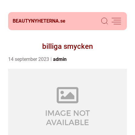
BEAUTYNYHETERNA.
se
billiga smycken
14 september 2023
admin