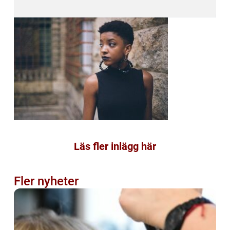
Läs fler inlägg här
Fler nyheter