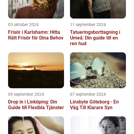
03 oktober 2024
11 september 2024
Frisör i Karlshamn: Hitta
Tatueringsborttagning i
Rätt Frisör för Dina Behov
Umeå: Din guide till en
ren hud
09 september 2024
07 september 2024
Drop in i Linköping: Din
Linsbyte Göteborg - En
Guide till Flexibla Tjänster
Väg Till Klarare Syn