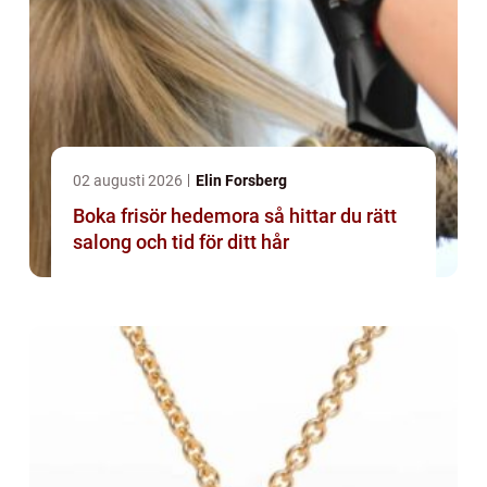
02 augusti 2026
Elin Forsberg
Boka frisör hedemora så hittar du rätt
salong och tid för ditt hår