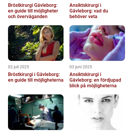
Bröstkirurgi Gävleborg:
Ansiktskirurgi i
en guide till möjligheter
Gävleborg: vad du
och överväganden
behöver veta
02 juli 2025
03 juni 2025
Bröstkirurgi i Gävleborg:
Ansiktskirurgi i
en guide till möjligheterna
Gävleborg: en fördjupad
blick på möjligheterna