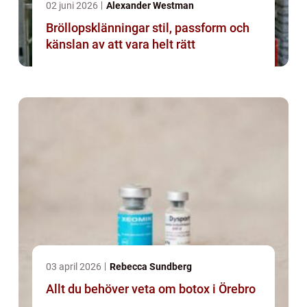
02 juni 2026
Alexander Westman
Bröllopsklänningar stil, passform och
känslan av att vara helt rätt
03 april 2026
Rebecca Sundberg
Allt du behöver veta om botox i Örebro