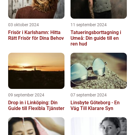
03 oktober 2024
11 september 2024
Frisör i Karlshamn: Hitta
Tatueringsborttagning i
Rätt Frisör för Dina Behov
Umeå: Din guide till en
ren hud
09 september 2024
07 september 2024
Drop in i Linköping: Din
Linsbyte Göteborg - En
Guide till Flexibla Tjänster
Väg Till Klarare Syn