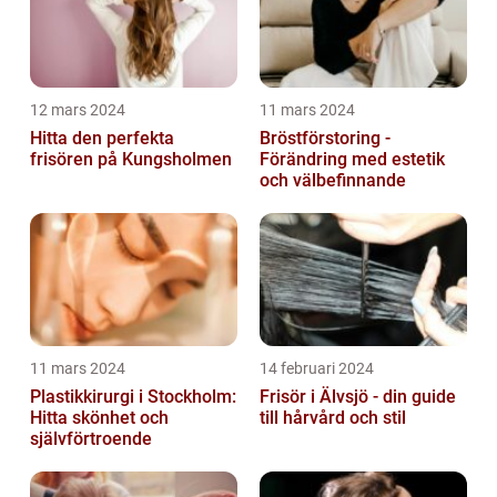
12 mars 2024
11 mars 2024
Hitta den perfekta
Bröstförstoring -
frisören på Kungsholmen
Förändring med estetik
och välbefinnande
11 mars 2024
14 februari 2024
Plastikkirurgi i Stockholm:
Frisör i Älvsjö - din guide
Hitta skönhet och
till hårvård och stil
självförtroende