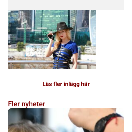
Läs fler inlägg här
Fler nyheter