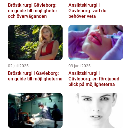
Bröstkirurgi Gävleborg:
Ansiktskirurgi i
en guide till möjligheter
Gävleborg: vad du
och överväganden
behöver veta
02 juli 2025
03 juni 2025
Bröstkirurgi i Gävleborg:
Ansiktskirurgi i
en guide till möjligheterna
Gävleborg: en fördjupad
blick på möjligheterna