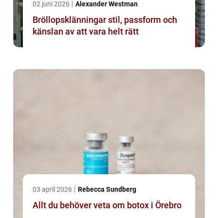
02 juni 2026
Alexander Westman
Bröllopsklänningar stil, passform och
känslan av att vara helt rätt
03 april 2026
Rebecca Sundberg
Allt du behöver veta om botox i Örebro