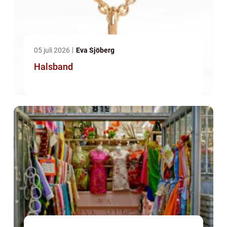
05 juli 2026
Eva Sjöberg
Halsband