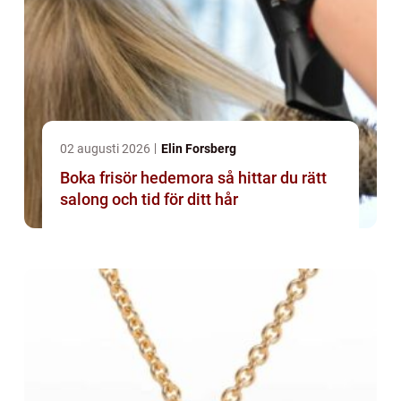
02 augusti 2026
Elin Forsberg
Boka frisör hedemora så hittar du rätt
salong och tid för ditt hår