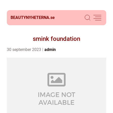
BEAUTYNYHETERNA.
se
smink foundation
30 september 2023
admin