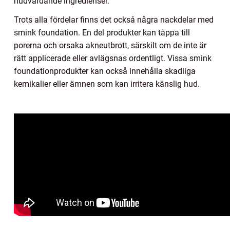
hudvårdande ingredienser.
Trots alla fördelar finns det också några nackdelar med
smink foundation. En del produkter kan täppa till
porerna och orsaka akneutbrott, särskilt om de inte är
rätt applicerade eller avlägsnas ordentligt. Vissa smink
foundationprodukter kan också innehålla skadliga
kemikalier eller ämnen som kan irritera känslig hud.