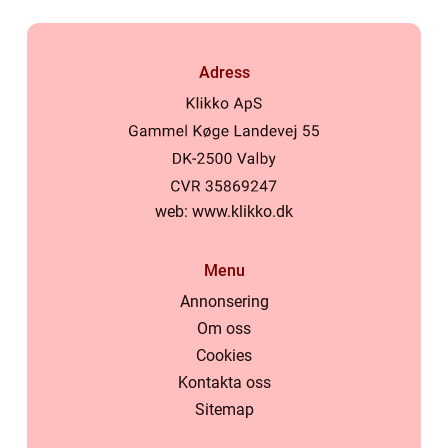
Adress
web:
www.klikko.dk
Menu
Annonsering
Om oss
Cookies
Kontakta oss
Sitemap