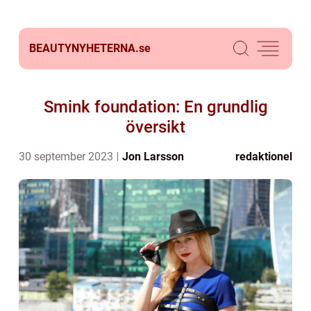
BEAUTYNYHETERNA.
se
Smink foundation: En grundlig
översikt
30 september 2023
Jon Larsson
redaktionel