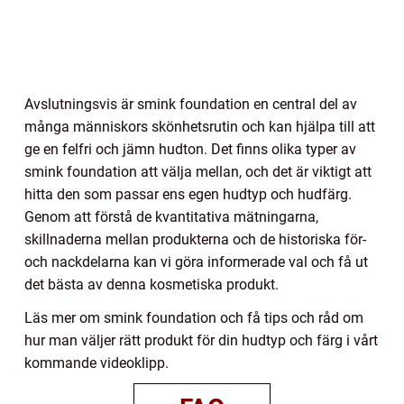
Avslutningsvis är smink foundation en central del av
många människors skönhetsrutin och kan hjälpa till att
ge en felfri och jämn hudton. Det finns olika typer av
smink foundation att välja mellan, och det är viktigt att
hitta den som passar ens egen hudtyp och hudfärg.
Genom att förstå de kvantitativa mätningarna,
skillnaderna mellan produkterna och de historiska för-
och nackdelarna kan vi göra informerade val och få ut
det bästa av denna kosmetiska produkt.
Läs mer om smink foundation och få tips och råd om
hur man väljer rätt produkt för din hudtyp och färg i vårt
kommande videoklipp.