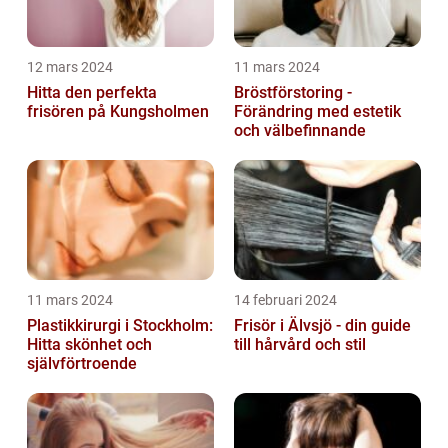
12 mars 2024
11 mars 2024
Hitta den perfekta
Bröstförstoring -
frisören på Kungsholmen
Förändring med estetik
och välbefinnande
11 mars 2024
14 februari 2024
Plastikkirurgi i Stockholm:
Frisör i Älvsjö - din guide
Hitta skönhet och
till hårvård och stil
självförtroende