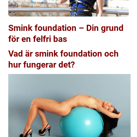
Smink foundation – Din grund
för en felfri bas
Vad är smink foundation och
hur fungerar det?