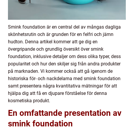
Smink foundation är en central del av mångas dagliga
skönhetsrutin och är grunden för en felfri och jämn
hudton. Denna artikel kommer att ge dig en
övergripande och grundlig översikt över smink
foundation, inklusive detaljer om dess olika typer, dess
popularitet och hur den skiljer sig från andra produkter
på marknaden. Vi kommer också att gå igenom de
historiska för- och nackdelarna med smink foundation
samt presentera några kvantitativa mätningar för att
hjälpa dig att få en djupare förståelse för denna
kosmetiska produkt.
En omfattande presentation av
smink foundation