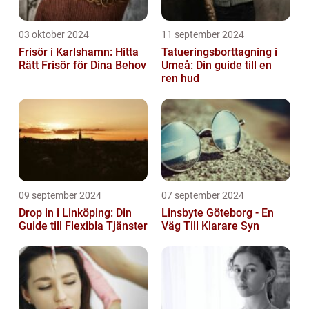
03 oktober 2024
11 september 2024
Frisör i Karlshamn: Hitta
Tatueringsborttagning i
Rätt Frisör för Dina Behov
Umeå: Din guide till en
ren hud
09 september 2024
07 september 2024
Drop in i Linköping: Din
Linsbyte Göteborg - En
Guide till Flexibla Tjänster
Väg Till Klarare Syn