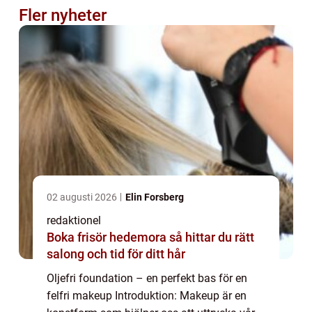
Fler nyheter
02 augusti 2026
Elin Forsberg
redaktionel
Boka frisör hedemora så hittar du rätt
salong och tid för ditt hår
Oljefri foundation – en perfekt bas för en
felfri makeup Introduktion: Makeup är en