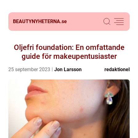
BEAUTYNYHETERNA.
se
Oljefri foundation: En omfattande
guide för makeupentusiaster
25 september 2023
Jon Larsson
redaktionel