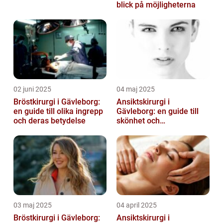
blick på möjligheterna
02 juni 2025
04 maj 2025
Bröstkirurgi i Gävleborg:
Ansiktskirurgi i
en guide till olika ingrepp
Gävleborg: en guide till
och deras betydelse
skönhet och
självförtroende
03 maj 2025
04 april 2025
Bröstkirurgi i Gävleborg:
Ansiktskirurgi i