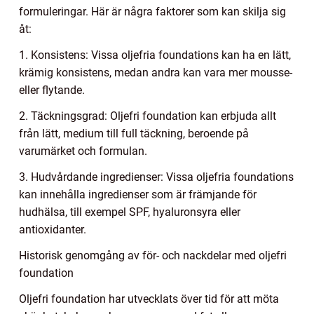
formuleringar. Här är några faktorer som kan skilja sig
åt:
1. Konsistens: Vissa oljefria foundations kan ha en lätt,
krämig konsistens, medan andra kan vara mer mousse-
eller flytande.
2. Täckningsgrad: Oljefri foundation kan erbjuda allt
från lätt, medium till full täckning, beroende på
varumärket och formulan.
3. Hudvårdande ingredienser: Vissa oljefria foundations
kan innehålla ingredienser som är främjande för
hudhälsa, till exempel SPF, hyaluronsyra eller
antioxidanter.
Historisk genomgång av för- och nackdelar med oljefri
foundation
Oljefri foundation har utvecklats över tid för att möta