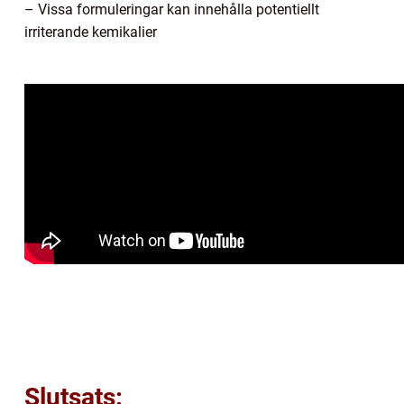
– Vissa formuleringar kan innehålla potentiellt
irriterande kemikalier
Slutsats: