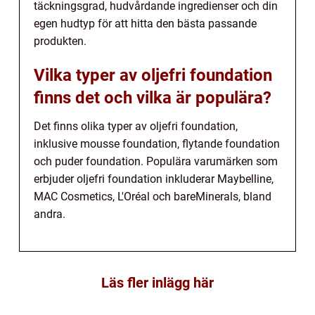
täckningsgrad, hudvårdande ingredienser och din
egen hudtyp för att hitta den bästa passande
produkten.
Vilka typer av oljefri foundation
finns det och vilka är populära?
Det finns olika typer av oljefri foundation,
inklusive mousse foundation, flytande foundation
och puder foundation. Populära varumärken som
erbjuder oljefri foundation inkluderar Maybelline,
MAC Cosmetics, L'Oréal och bareMinerals, bland
andra.
Läs fler inlägg här