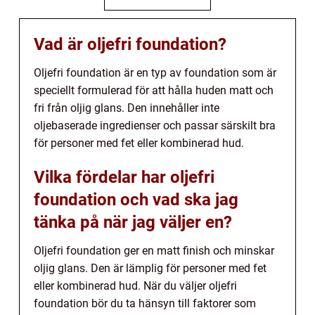
Vad är oljefri foundation?
Oljefri foundation är en typ av foundation som är
speciellt formulerad för att hålla huden matt och
fri från oljig glans. Den innehåller inte
oljebaserade ingredienser och passar särskilt bra
för personer med fet eller kombinerad hud.
Vilka fördelar har oljefri
foundation och vad ska jag
tänka på när jag väljer en?
Oljefri foundation ger en matt finish och minskar
oljig glans. Den är lämplig för personer med fet
eller kombinerad hud. När du väljer oljefri
foundation bör du ta hänsyn till faktorer som