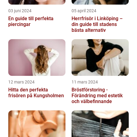
03 juni 2024
05 april 2024
En guide till perfekta
Herrfrisör i Linköping –
piercingar
din guide till stadens
bästa alternativ
12 mars 2024
11 mars 2024
Hitta den perfekta
Bröstförstoring -
frisören på Kungsholmen
Förändring med estetik
och välbefinnande