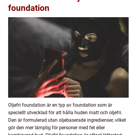
foundation
Oljefri foundation är en typ av foundation som är
speciellt utvecklad för att hålla huden matt och oljefri.
Den är formulerad utan oljebaserade ingredienser, vilket
gör den mer lämplig för personer med fet eller