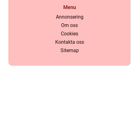
Menu
Annonsering
Om oss
Cookies
Kontakta oss
Sitemap