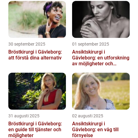
30 september 2025
01 september 2025
Bröstkirurgi i Gävleborg:
Ansiktskirurgi i
att förstå dina alternativ
Gävleborg: en utforskning
av möjligheter och
fördelar
31 augusti 2025
02 augusti 2025
Bröstkirurgi i Gävleborg:
Ansiktskirurgi i
en guide till tjänster och
Gävleborg: en väg till
möjligheter
förnyelse