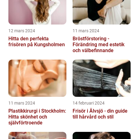
12 mars 2024
11 mars 2024
Hitta den perfekta
Bröstförstoring -
frisören på Kungsholmen
Förändring med estetik
och välbefinnande
11 mars 2024
14 februari 2024
Plastikkirurgi i Stockholm:
Frisör i Älvsjö - din guide
Hitta skönhet och
till hårvård och stil
självförtroende