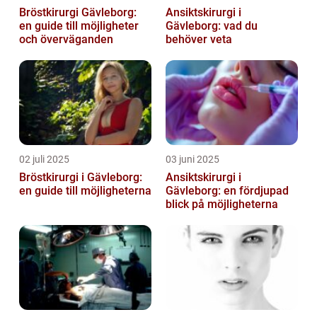
Bröstkirurgi Gävleborg:
Ansiktskirurgi i
en guide till möjligheter
Gävleborg: vad du
och överväganden
behöver veta
02 juli 2025
03 juni 2025
Bröstkirurgi i Gävleborg:
Ansiktskirurgi i
en guide till möjligheterna
Gävleborg: en fördjupad
blick på möjligheterna