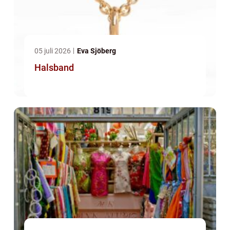
05 juli 2026
Eva Sjöberg
Halsband