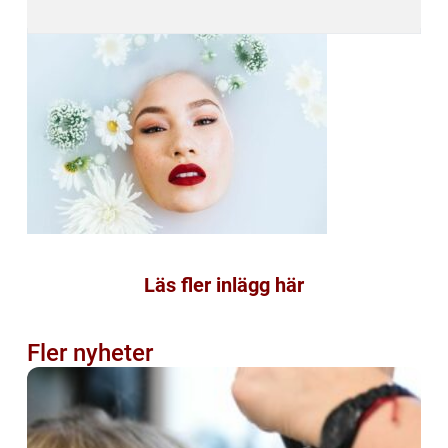
Läs fler inlägg här
Fler nyheter