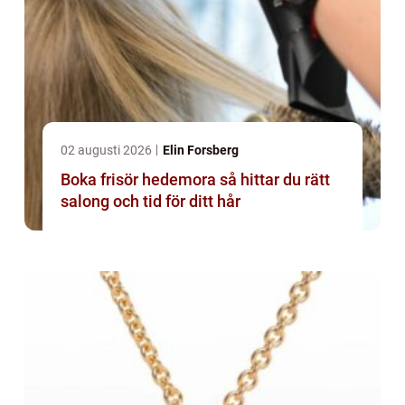
02 augusti 2026
Elin Forsberg
Boka frisör hedemora så hittar du rätt
salong och tid för ditt hår