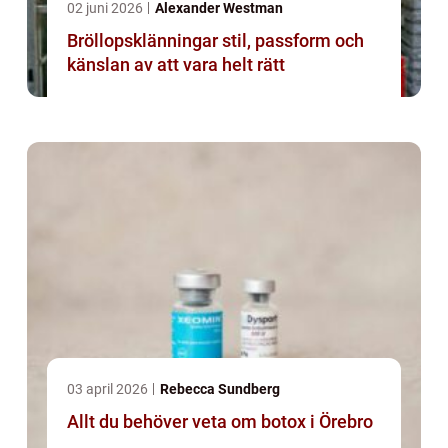
02 juni 2026
Alexander Westman
Bröllopsklänningar stil, passform och
känslan av att vara helt rätt
03 april 2026
Rebecca Sundberg
Allt du behöver veta om botox i Örebro