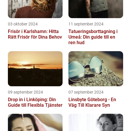
03 oktober 2024
11 september 2024
Frisör i Karlshamn: Hitta
Tatueringsborttagning i
Rätt Frisör för Dina Behov
Umeå: Din guide till en
ren hud
09 september 2024
07 september 2024
Drop in i Linköping: Din
Linsbyte Göteborg - En
Guide till Flexibla Tjänster
Väg Till Klarare Syn