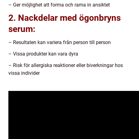
– Ger möjlighet att forma och rama in ansiktet
2. Nackdelar med ögonbryns
serum:
– Resultaten kan variera från person till person
– Vissa produkter kan vara dyra
– Risk för allergiska reaktioner eller biverkningar hos
vissa individer