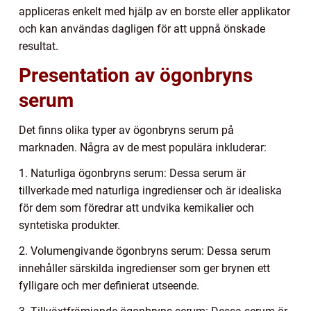
appliceras enkelt med hjälp av en borste eller applikator
och kan användas dagligen för att uppnå önskade
resultat.
Presentation av ögonbryns
serum
Det finns olika typer av ögonbryns serum på
marknaden. Några av de mest populära inkluderar:
1. Naturliga ögonbryns serum: Dessa serum är
tillverkade med naturliga ingredienser och är idealiska
för dem som föredrar att undvika kemikalier och
syntetiska produkter.
2. Volumengivande ögonbryns serum: Dessa serum
innehåller särskilda ingredienser som ger brynen ett
fylligare och mer definierat utseende.