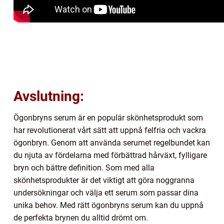
Avslutning:
Ögonbryns serum är en populär skönhetsprodukt som
har revolutionerat vårt sätt att uppnå felfria och vackra
ögonbryn. Genom att använda serumet regelbundet kan
du njuta av fördelarna med förbättrad hårväxt, fylligare
bryn och bättre definition. Som med alla
skönhetsprodukter är det viktigt att göra noggranna
undersökningar och välja ett serum som passar dina
unika behov. Med rätt ögonbryns serum kan du uppnå
de perfekta brynen du alltid drömt om.