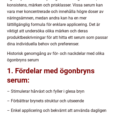
konsistens, märken och prisklasser. Vissa serum kan
vara mer koncentrerade och innehålla högre doser av
näringsämnen, medan andra kan ha en mer
lättillgänglig formula för enklare applicering. Det är
viktigt att undersöka olika märken och deras
produktbeskrivningar för att hitta ett serum som passar
dina individuella behov och preferenser.
Historisk genomgång av för- och nackdelar med olika
ögonbryns serum
1. Fördelar med ögonbryns
serum:
– Stimulerar hårväxt och fyller i glesa bryn
– Förbättrar brynets struktur och utseende
– Enkel applicering och bekvämt att använda dagligen