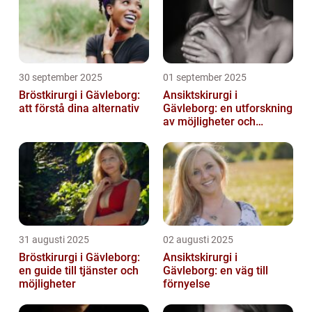
30 september 2025
01 september 2025
Bröstkirurgi i Gävleborg:
Ansiktskirurgi i
att förstå dina alternativ
Gävleborg: en utforskning
av möjligheter och
fördelar
31 augusti 2025
02 augusti 2025
Bröstkirurgi i Gävleborg:
Ansiktskirurgi i
en guide till tjänster och
Gävleborg: en väg till
möjligheter
förnyelse