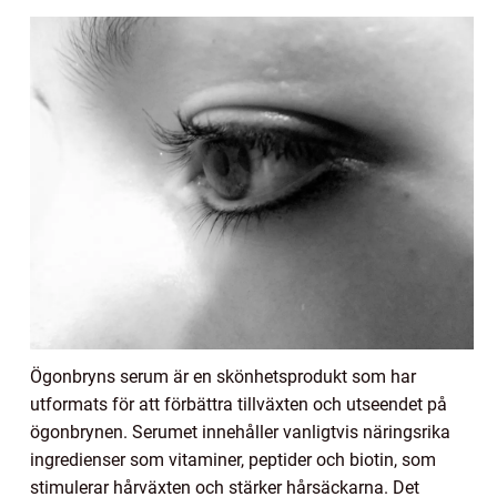
Ögonbryns serum är en skönhetsprodukt som har
utformats för att förbättra tillväxten och utseendet på
ögonbrynen. Serumet innehåller vanligtvis näringsrika
ingredienser som vitaminer, peptider och biotin, som
stimulerar hårväxten och stärker hårsäckarna. Det