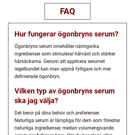
FAQ
Hur fungerar ögonbryns serum?
Ögonbryns serum innehåller näringsrika
ingredienser som stimulerar hårväxt och stärker
hårsäckarna. Genom att applicera serumet
regelbundet kan man uppnå fylligare och mer
definierade ögonbryn.
Vilken typ av ögonbryns serum
ska jag välja?
Det beror på dina behov och preferenser.
Naturliga serum är lämpliga för dem som föredrar
naturliga ingredienser, medan volumengivande