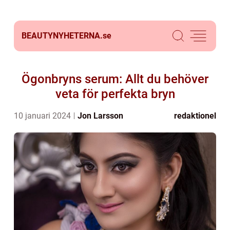
BEAUTYNYHETERNA.
se
Ögonbryns serum: Allt du behöver
veta för perfekta bryn
10 januari 2024
Jon Larsson
redaktionel