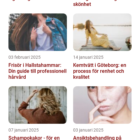
skönhet
03 februari 2025
14 januari 2025
Frisör i Hallstahammar:
Kemtvätt i Göteborg: en
Din guide till professionell
process för renhet och
hårvård
kvalitet
07 januari 2025
03 januari 2025
Schampokakor - för en
Ansiktsbehandling på