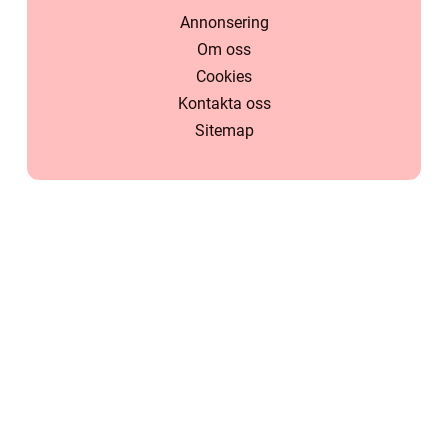
Annonsering
Om oss
Cookies
Kontakta oss
Sitemap