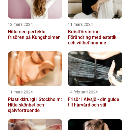
12 mars 2024
11 mars 2024
Hitta den perfekta
Bröstförstoring -
frisören på Kungsholmen
Förändring med estetik
och välbefinnande
11 mars 2024
14 februari 2024
Plastikkirurgi i Stockholm:
Frisör i Älvsjö - din guide
Hitta skönhet och
till hårvård och stil
självförtroende