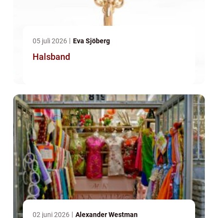
05 juli 2026
Eva Sjöberg
Halsband
02 juni 2026
Alexander Westman