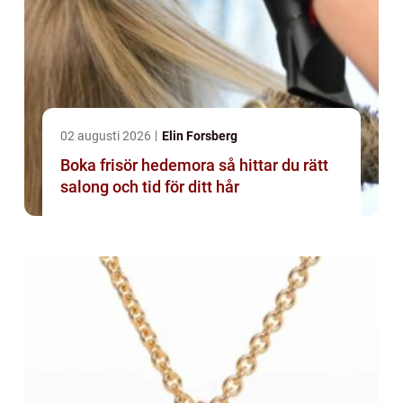
02 augusti 2026
Elin Forsberg
Boka frisör hedemora så hittar du rätt
salong och tid för ditt hår