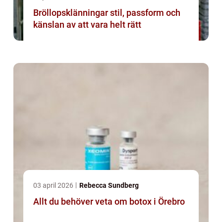
Bröllopsklänningar stil, passform och
känslan av att vara helt rätt
03 april 2026
Rebecca Sundberg
Allt du behöver veta om botox i Örebro