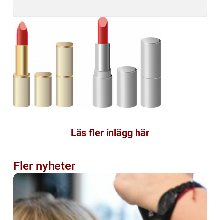
Läs fler inlägg här
Fler nyheter