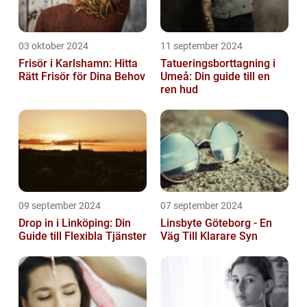
03 oktober 2024
11 september 2024
Frisör i Karlshamn: Hitta
Tatueringsborttagning i
Rätt Frisör för Dina Behov
Umeå: Din guide till en
ren hud
09 september 2024
07 september 2024
Drop in i Linköping: Din
Linsbyte Göteborg - En
Guide till Flexibla Tjänster
Väg Till Klarare Syn