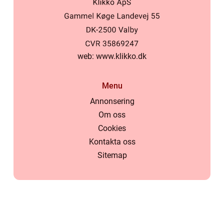
web:
www.klikko.dk
Menu
Annonsering
Om oss
Cookies
Kontakta oss
Sitemap