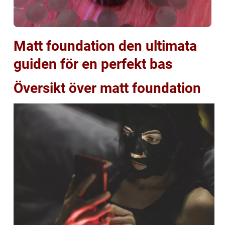
Matt foundation den ultimata
guiden för en perfekt bas
Översikt över matt foundation