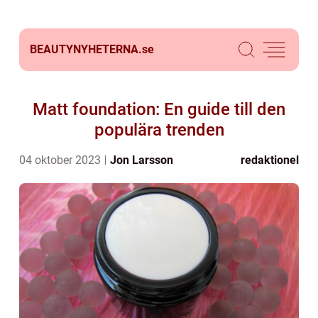
BEAUTYNYHETERNA.
se
Matt foundation: En guide till den
populära trenden
04 oktober 2023
Jon Larsson
redaktionel