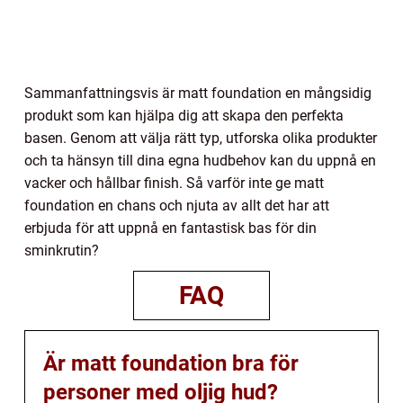
Sammanfattningsvis är matt foundation en mångsidig
produkt som kan hjälpa dig att skapa den perfekta
basen. Genom att välja rätt typ, utforska olika produkter
och ta hänsyn till dina egna hudbehov kan du uppnå en
vacker och hållbar finish. Så varför inte ge matt
foundation en chans och njuta av allt det har att
erbjuda för att uppnå en fantastisk bas för din
sminkrutin?
FAQ
Är matt foundation bra för
personer med oljig hud?