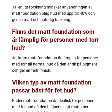
Ja, enligt forskning minskar användningen av
matt foundation oljig hud med upp till 40% och
ger en matt och naturlig täckning.
Finns det matt foundation som
är lämplig för personer med torr
hud?
Ja, kräm matt foundation är lämplig för personer
med torr till normal hud då den är rik på pigment
och ger en felfri finish.
Vilken typ av matt foundation
passar bäst för fet hud?
Puder matt foundation är idealisk för personer
med fet hud då den hjälper till att matta ner