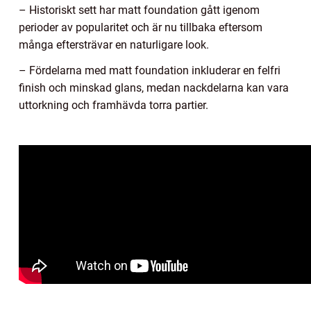
– Historiskt sett har matt foundation gått igenom
perioder av popularitet och är nu tillbaka eftersom
många eftersträvar en naturligare look.
– Fördelarna med matt foundation inkluderar en felfri
finish och minskad glans, medan nackdelarna kan vara
uttorkning och framhävda torra partier.