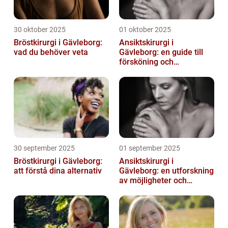
30 oktober 2025
01 oktober 2025
Bröstkirurgi i Gävleborg:
Ansiktskirurgi i
vad du behöver veta
Gävleborg: en guide till
försköning och
korrigering
30 september 2025
01 september 2025
Bröstkirurgi i Gävleborg:
Ansiktskirurgi i
att förstå dina alternativ
Gävleborg: en utforskning
av möjligheter och
fördelar