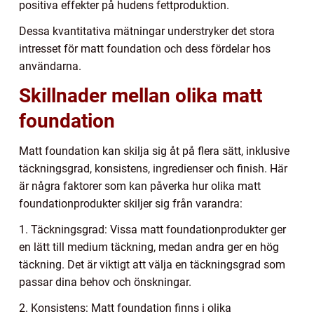
positiva effekter på hudens fettproduktion.
Dessa kvantitativa mätningar understryker det stora
intresset för matt foundation och dess fördelar hos
användarna.
Skillnader mellan olika matt
foundation
Matt foundation kan skilja sig åt på flera sätt, inklusive
täckningsgrad, konsistens, ingredienser och finish. Här
är några faktorer som kan påverka hur olika matt
foundationprodukter skiljer sig från varandra:
1. Täckningsgrad: Vissa matt foundationprodukter ger
en lätt till medium täckning, medan andra ger en hög
täckning. Det är viktigt att välja en täckningsgrad som
passar dina behov och önskningar.
2. Konsistens: Matt foundation finns i olika