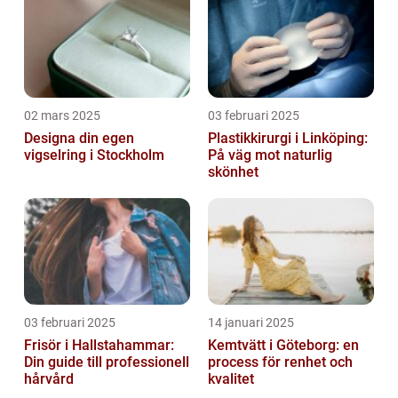
02 mars 2025
03 februari 2025
Designa din egen
Plastikkirurgi i Linköping:
vigselring i Stockholm
På väg mot naturlig
skönhet
03 februari 2025
14 januari 2025
Frisör i Hallstahammar:
Kemtvätt i Göteborg: en
Din guide till professionell
process för renhet och
hårvård
kvalitet