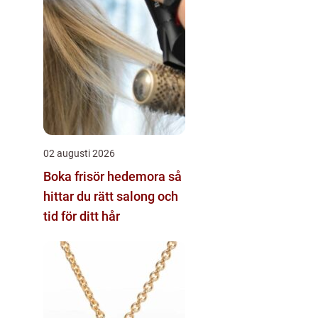
02 augusti 2026
Boka frisör hedemora så
hittar du rätt salong och
tid för ditt hår