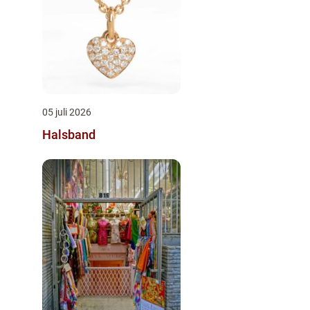
05 juli 2026
Halsband