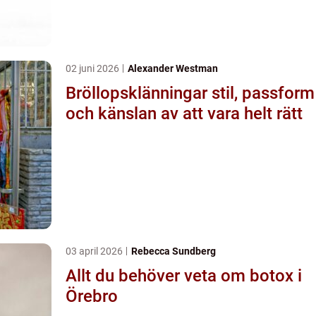
02 juni 2026
Alexander Westman
Bröllopsklänningar stil, passform
och känslan av att vara helt rätt
03 april 2026
Rebecca Sundberg
Allt du behöver veta om botox i
Örebro