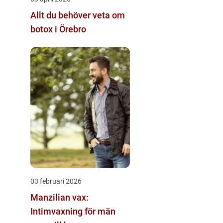
Allt du behöver veta om
botox i Örebro
03 februari 2026
Manzilian vax:
Intimvaxning för män