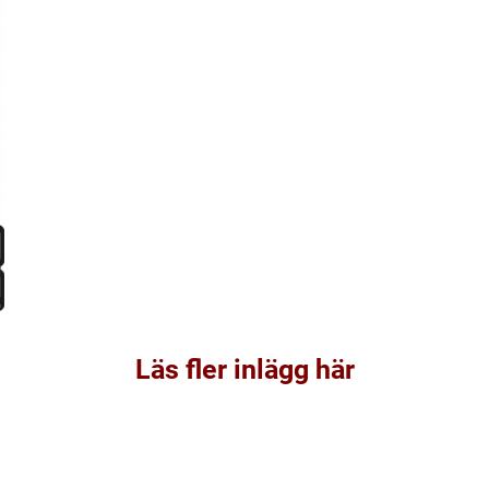
Läs fler inlägg här