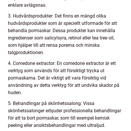
enklare avlägsnas.
3. Hudvårdsprodukter: Det finns en mängd olika
hudvårdsprodukter som är speciellt utformade för att
behandla pormaskar. Dessa produkter kan innehålla
ingredienser som salicylsyra, retinol eller tea tree oil,
som hjälper till att rensa porerna och minska
talgproduktionen.
4. Comedone extractor: En comedone extractor är ett
verktyg som används för att försiktigt trycka ut
pormaskarna. Det är viktigt att vara försiktig vid
användning av detta verktyg för att undvika skador på
huden.
5. Behandlingar på skönhetssalong: Vissa
skönhetssalonger erbjuder professionella behandlingar
för att ta bort pormaskar, som till exempel kemisk
peeling eller ansiktsbehandlingar med ultraljud.