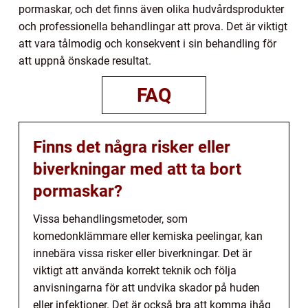
pormaskar, och det finns även olika hudvårdsprodukter
och professionella behandlingar att prova. Det är viktigt
att vara tålmodig och konsekvent i sin behandling för
att uppnå önskade resultat.
FAQ
Finns det några risker eller
biverkningar med att ta bort
pormaskar?
Vissa behandlingsmetoder, som
komedonklämmare eller kemiska peelingar, kan
innebära vissa risker eller biverkningar. Det är
viktigt att använda korrekt teknik och följa
anvisningarna för att undvika skador på huden
eller infektioner. Det är också bra att komma ihåg