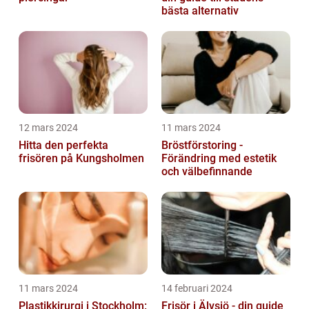
bästa alternativ
12 mars 2024
11 mars 2024
Hitta den perfekta
Bröstförstoring -
frisören på Kungsholmen
Förändring med estetik
och välbefinnande
11 mars 2024
14 februari 2024
Plastikkirurgi i Stockholm:
Frisör i Älvsjö - din guide