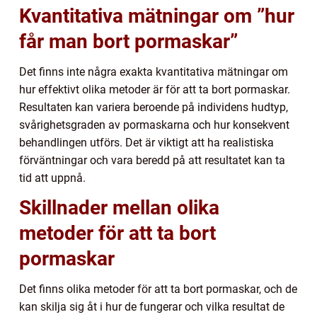
Kvantitativa mätningar om ”hur
får man bort pormaskar”
Det finns inte några exakta kvantitativa mätningar om
hur effektivt olika metoder är för att ta bort pormaskar.
Resultaten kan variera beroende på individens hudtyp,
svårighetsgraden av pormaskarna och hur konsekvent
behandlingen utförs. Det är viktigt att ha realistiska
förväntningar och vara beredd på att resultatet kan ta
tid att uppnå.
Skillnader mellan olika
metoder för att ta bort
pormaskar
Det finns olika metoder för att ta bort pormaskar, och de
kan skilja sig åt i hur de fungerar och vilka resultat de