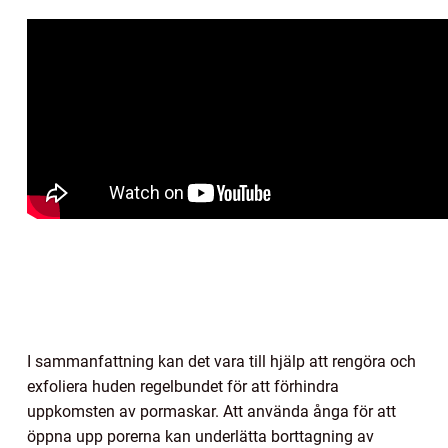
I sammanfattning kan det vara till hjälp att rengöra och
exfoliera huden regelbundet för att förhindra
uppkomsten av pormaskar. Att använda ånga för att
öppna upp porerna kan underlätta borttagning av