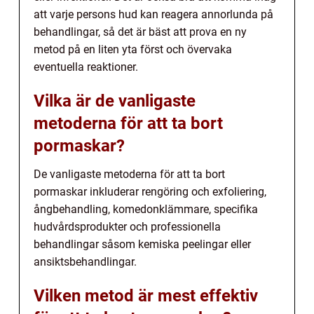
att varje persons hud kan reagera annorlunda på
behandlingar, så det är bäst att prova en ny
metod på en liten yta först och övervaka
eventuella reaktioner.
Vilka är de vanligaste
metoderna för att ta bort
pormaskar?
De vanligaste metoderna för att ta bort
pormaskar inkluderar rengöring och exfoliering,
ångbehandling, komedonklämmare, specifika
hudvårdsprodukter och professionella
behandlingar såsom kemiska peelingar eller
ansiktsbehandlingar.
Vilken metod är mest effektiv