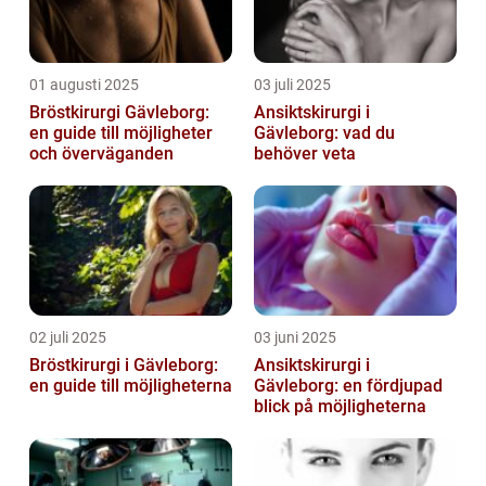
01 augusti 2025
03 juli 2025
Bröstkirurgi Gävleborg:
Ansiktskirurgi i
en guide till möjligheter
Gävleborg: vad du
och överväganden
behöver veta
02 juli 2025
03 juni 2025
Bröstkirurgi i Gävleborg:
Ansiktskirurgi i
en guide till möjligheterna
Gävleborg: en fördjupad
blick på möjligheterna