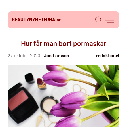
BEAUTYNYHETERNA.
se
Hur får man bort pormaskar
27 oktober 2023
Jon Larsson
redaktionel