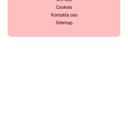
Cookies
Kontakta oss
Sitemap