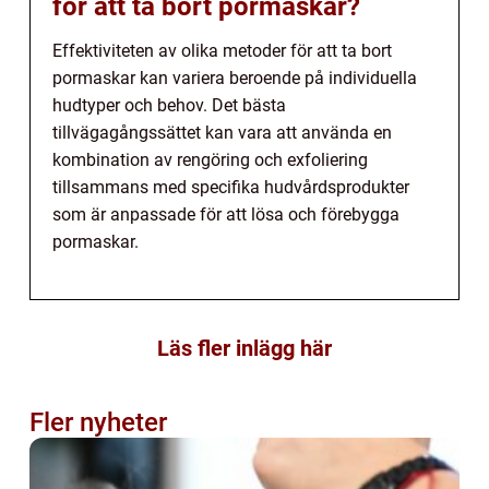
för att ta bort pormaskar?
Effektiviteten av olika metoder för att ta bort
pormaskar kan variera beroende på individuella
hudtyper och behov. Det bästa
tillvägagångssättet kan vara att använda en
kombination av rengöring och exfoliering
tillsammans med specifika hudvårdsprodukter
som är anpassade för att lösa och förebygga
pormaskar.
Läs fler inlägg här
Fler nyheter