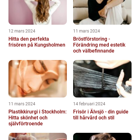
12 mars 2024
11 mars 2024
Hitta den perfekta
Bröstförstoring -
frisören på Kungsholmen
Förändring med estetik
och välbefinnande
11 mars 2024
14 februari 2024
Plastikkirurgi i Stockholm:
Frisör i Älvsjö - din guide
Hitta skönhet och
till hårvård och stil
självförtroende