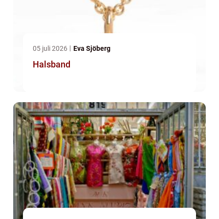
05 juli 2026
Eva Sjöberg
Halsband