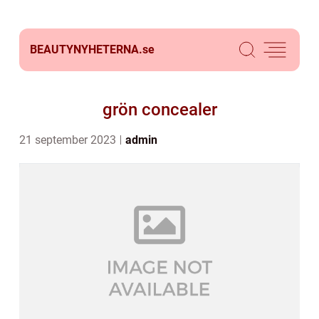
BEAUTYNYHETERNA.
se
grön concealer
21 september 2023
admin