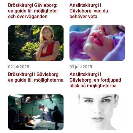
Bröstkirurgi Gävleborg:
Ansiktskirurgi i
en guide till möjligheter
Gävleborg: vad du
och överväganden
behöver veta
02 juli 2025
03 juni 2025
Bröstkirurgi i Gävleborg:
Ansiktskirurgi i
en guide till möjligheterna
Gävleborg: en fördjupad
blick på möjligheterna