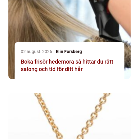
02 augusti 2026
Elin Forsberg
Boka frisör hedemora så hittar du rätt
salong och tid för ditt hår