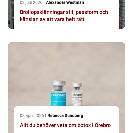
02 juni 2026
Alexander Westman
Bröllopsklänningar stil, passform och
känslan av att vara helt rätt
03 april 2026
Rebecca Sundberg
Allt du behöver veta om botox i Örebro