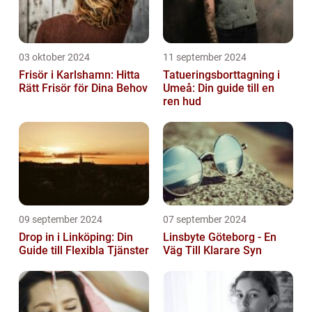
03 oktober 2024
11 september 2024
Frisör i Karlshamn: Hitta
Tatueringsborttagning i
Rätt Frisör för Dina Behov
Umeå: Din guide till en
ren hud
09 september 2024
07 september 2024
Drop in i Linköping: Din
Linsbyte Göteborg - En
Guide till Flexibla Tjänster
Väg Till Klarare Syn