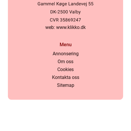
web:
www.klikko.dk
Menu
Annonsering
Om oss
Cookies
Kontakta oss
Sitemap