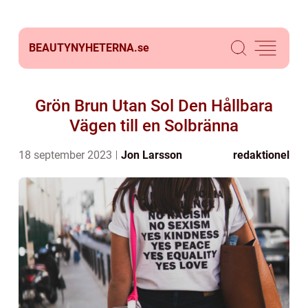
BEAUTYNYHETERNA.
se
Grön Brun Utan Sol Den Hållbara
Vägen till en Solbränna
18 september 2023
Jon Larsson
redaktionel