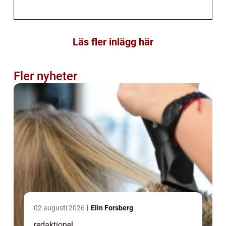
Läs fler inlägg här
Fler nyheter
02 augusti 2026
Elin Forsberg
redaktionel