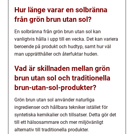
Hur länge varar en solbränna
från grön brun utan sol?
En solbränna från grön brun utan sol kan
vanligtvis hålla i upp till en vecka. Det kan variera
beroende på produkt och hudtyp, samt hur väl
man upprätthåller och återfuktar huden.
Vad är skillnaden mellan grön
brun utan sol och traditionella
brun-utan-sol-produkter?
Grön brun utan sol använder naturliga
ingredienser och hållbara tekniker istället för
syntetiska kemikalier och tillsatser. Detta gör det
till ett hälsosammare och mer miljövänligt
alternativ till traditionella produkter.