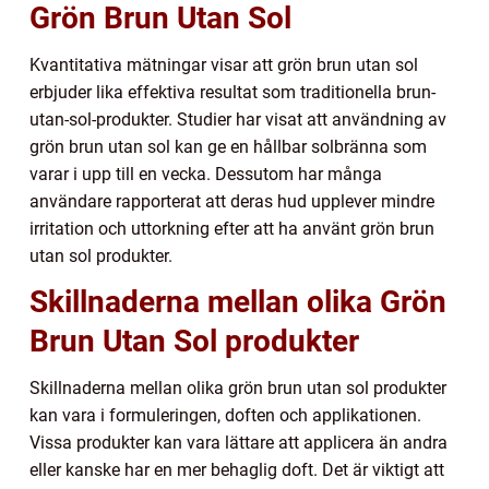
Grön Brun Utan Sol
Kvantitativa mätningar visar att grön brun utan sol
erbjuder lika effektiva resultat som traditionella brun-
utan-sol-produkter. Studier har visat att användning av
grön brun utan sol kan ge en hållbar solbränna som
varar i upp till en vecka. Dessutom har många
användare rapporterat att deras hud upplever mindre
irritation och uttorkning efter att ha använt grön brun
utan sol produkter.
Skillnaderna mellan olika Grön
Brun Utan Sol produkter
Skillnaderna mellan olika grön brun utan sol produkter
kan vara i formuleringen, doften och applikationen.
Vissa produkter kan vara lättare att applicera än andra
eller kanske har en mer behaglig doft. Det är viktigt att