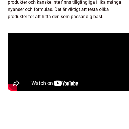
produkter och kanske inte finns tillgängliga i lika många
nyanser och formulas. Det är viktigt att testa olika
produkter för att hitta den som passar dig bäst.