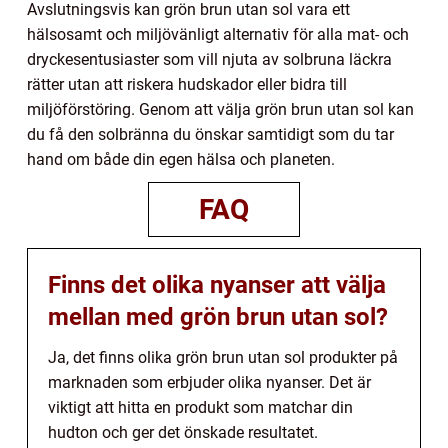
Avslutningsvis kan grön brun utan sol vara ett
hälsosamt och miljövänligt alternativ för alla mat- och
dryckesentusiaster som vill njuta av solbruna läckra
rätter utan att riskera hudskador eller bidra till
miljöförstöring. Genom att välja grön brun utan sol kan
du få den solbränna du önskar samtidigt som du tar
hand om både din egen hälsa och planeten.
FAQ
Finns det olika nyanser att välja
mellan med grön brun utan sol?
Ja, det finns olika grön brun utan sol produkter på
marknaden som erbjuder olika nyanser. Det är
viktigt att hitta en produkt som matchar din
hudton och ger det önskade resultatet.