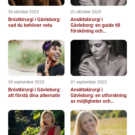
30 oktober 2025
01 oktober 2025
Bröstkirurgi i Gävleborg:
Ansiktskirurgi i
vad du behöver veta
Gävleborg: en guide till
försköning och
korrigering
30 september 2025
01 september 2025
Bröstkirurgi i Gävleborg:
Ansiktskirurgi i
att förstå dina alternativ
Gävleborg: en utforskning
av möjligheter och
fördelar