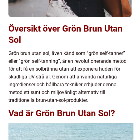
Översikt över Grön Brun Utan
Sol
Grön brun utan sol, även känd som ”grön self-tanner”
eller ”grön self-tanning”, är en revolutionerande metod
för att få en solbränna utan att exponera huden för
skadliga UV-strålar. Genom att använda naturliga
ingredienser och hållbara tekniker erbjuder denna
metod ett sunt och miljövänligt alternativ till
traditionella brun-utan-sol-produkter.
Vad är Grön Brun Utan Sol?