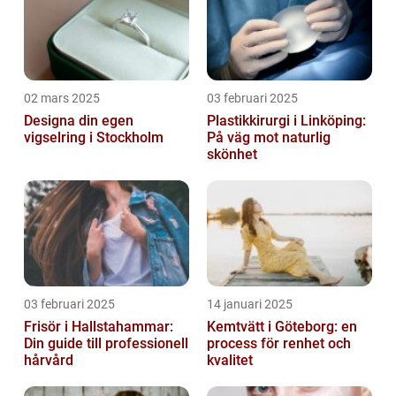
02 mars 2025
03 februari 2025
Designa din egen
Plastikkirurgi i Linköping:
vigselring i Stockholm
På väg mot naturlig
skönhet
03 februari 2025
14 januari 2025
Frisör i Hallstahammar:
Kemtvätt i Göteborg: en
Din guide till professionell
process för renhet och
hårvård
kvalitet