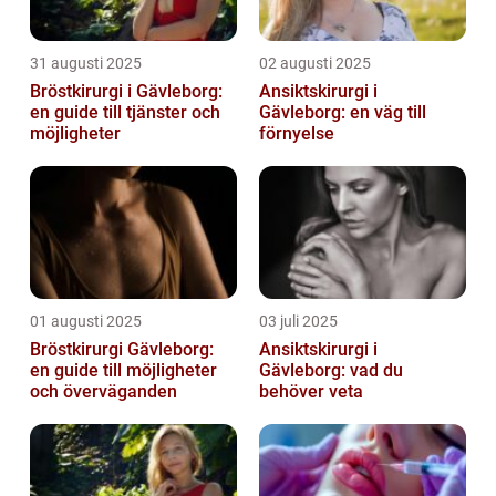
31 augusti 2025
02 augusti 2025
Bröstkirurgi i Gävleborg:
Ansiktskirurgi i
en guide till tjänster och
Gävleborg: en väg till
möjligheter
förnyelse
01 augusti 2025
03 juli 2025
Bröstkirurgi Gävleborg:
Ansiktskirurgi i
en guide till möjligheter
Gävleborg: vad du
och överväganden
behöver veta