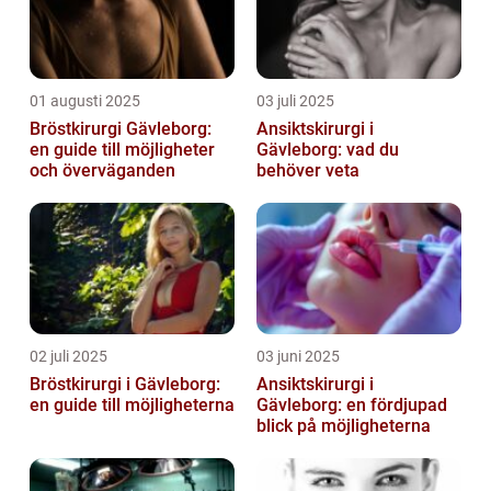
01 augusti 2025
03 juli 2025
Bröstkirurgi Gävleborg:
Ansiktskirurgi i
en guide till möjligheter
Gävleborg: vad du
och överväganden
behöver veta
02 juli 2025
03 juni 2025
Bröstkirurgi i Gävleborg:
Ansiktskirurgi i
en guide till möjligheterna
Gävleborg: en fördjupad
blick på möjligheterna