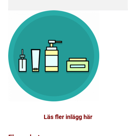
Läs fler inlägg här