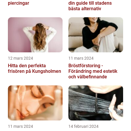
piercingar
din guide till stadens
bästa alternativ
12 mars 2024
11 mars 2024
Hitta den perfekta
Bröstförstoring -
frisören på Kungsholmen
Förändring med estetik
och välbefinnande
11 mars 2024
14 februari 2024