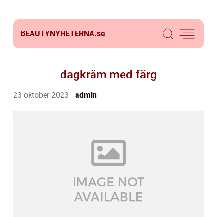
BEAUTYNYHETERNA.
se
dagkräm med färg
23 oktober 2023
admin