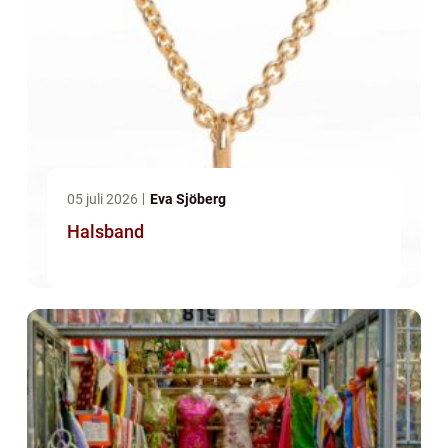
05 juli 2026
Eva Sjöberg
Halsband