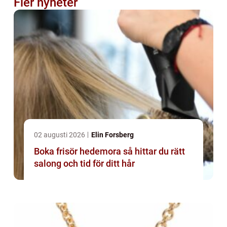
Fler nyheter
02 augusti 2026
Elin Forsberg
Boka frisör hedemora så hittar du rätt
salong och tid för ditt hår