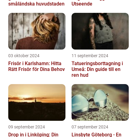
småländska huvudstaden
Utseende
03 oktober 2024
11 september 2024
Frisör i Karlshamn: Hitta
Tatueringsborttagning i
Rätt Frisör för Dina Behov
Umeå: Din guide till en
ren hud
09 september 2024
07 september 2024
Drop in i Linköping: Din
Linsbyte Göteborg - En