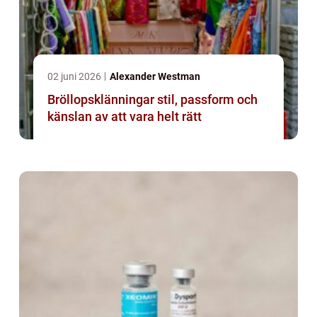
02 juni 2026
Alexander Westman
Bröllopsklänningar stil, passform och
känslan av att vara helt rätt