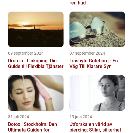
ren hud
09 september 2024
07 september 2024
Drop in i Linköping: Din
Linsbyte Göteborg - En
Guide till Flexibla Tjänster
Väg Till Klarare Syn
31 juli 2024
19 juni 2024
Botox i Stockholm: Den
Utforska en värld av
Ultimata Guiden för
piercing: Stilar, säkerhet