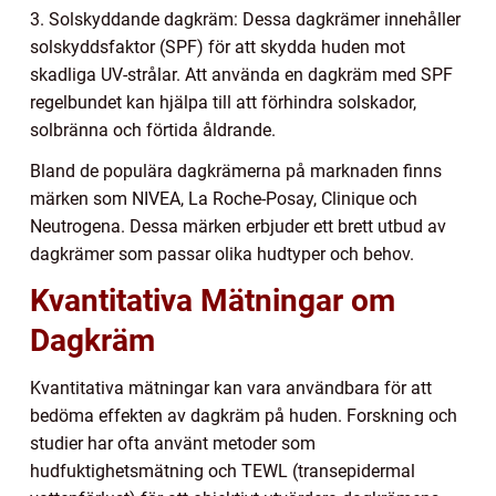
3. Solskyddande dagkräm: Dessa dagkrämer innehåller
solskyddsfaktor (SPF) för att skydda huden mot
skadliga UV-strålar. Att använda en dagkräm med SPF
regelbundet kan hjälpa till att förhindra solskador,
solbränna och förtida åldrande.
Bland de populära dagkrämerna på marknaden finns
märken som NIVEA, La Roche-Posay, Clinique och
Neutrogena. Dessa märken erbjuder ett brett utbud av
dagkrämer som passar olika hudtyper och behov.
Kvantitativa Mätningar om
Dagkräm
Kvantitativa mätningar kan vara användbara för att
bedöma effekten av dagkräm på huden. Forskning och
studier har ofta använt metoder som
hudfuktighetsmätning och TEWL (transepidermal