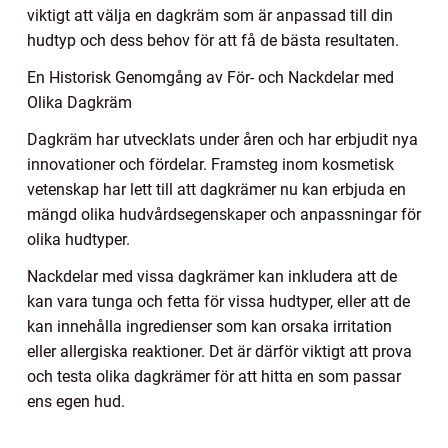
viktigt att välja en dagkräm som är anpassad till din
hudtyp och dess behov för att få de bästa resultaten.
En Historisk Genomgång av För- och Nackdelar med
Olika Dagkräm
Dagkräm har utvecklats under åren och har erbjudit nya
innovationer och fördelar. Framsteg inom kosmetisk
vetenskap har lett till att dagkrämer nu kan erbjuda en
mängd olika hudvårdsegenskaper och anpassningar för
olika hudtyper.
Nackdelar med vissa dagkrämer kan inkludera att de
kan vara tunga och fetta för vissa hudtyper, eller att de
kan innehålla ingredienser som kan orsaka irritation
eller allergiska reaktioner. Det är därför viktigt att prova
och testa olika dagkrämer för att hitta en som passar
ens egen hud.