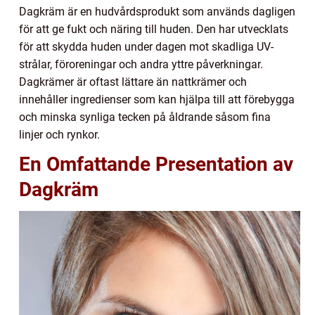
Dagkräm är en hudvårdsprodukt som används dagligen
för att ge fukt och näring till huden. Den har utvecklats
för att skydda huden under dagen mot skadliga UV-
strålar, föroreningar och andra yttre påverkningar.
Dagkrämer är oftast lättare än nattkrämer och
innehåller ingredienser som kan hjälpa till att förebygga
och minska synliga tecken på åldrande såsom fina
linjer och rynkor.
En Omfattande Presentation av
Dagkräm