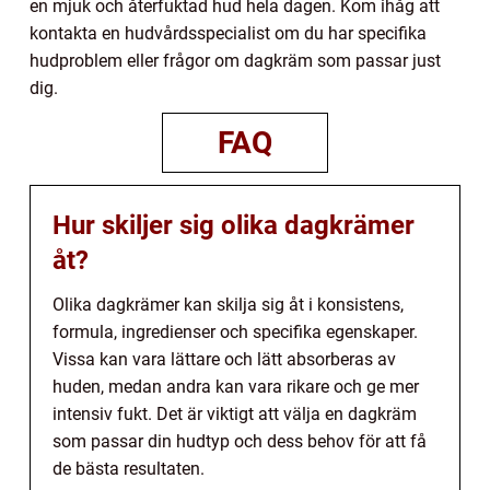
en mjuk och återfuktad hud hela dagen. Kom ihåg att
kontakta en hudvårdsspecialist om du har specifika
hudproblem eller frågor om dagkräm som passar just
dig.
FAQ
Hur skiljer sig olika dagkrämer
åt?
Olika dagkrämer kan skilja sig åt i konsistens,
formula, ingredienser och specifika egenskaper.
Vissa kan vara lättare och lätt absorberas av
huden, medan andra kan vara rikare och ge mer
intensiv fukt. Det är viktigt att välja en dagkräm
som passar din hudtyp och dess behov för att få
de bästa resultaten.