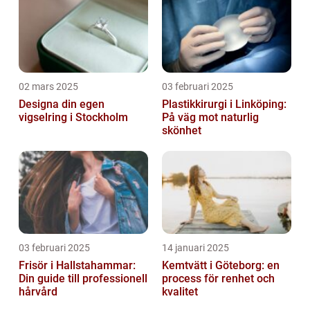
02 mars 2025
03 februari 2025
Designa din egen
Plastikkirurgi i Linköping:
vigselring i Stockholm
På väg mot naturlig
skönhet
03 februari 2025
14 januari 2025
Frisör i Hallstahammar:
Kemtvätt i Göteborg: en
Din guide till professionell
process för renhet och
hårvård
kvalitet