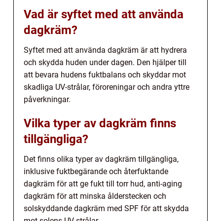
Vad är syftet med att använda
dagkräm?
Syftet med att använda dagkräm är att hydrera
och skydda huden under dagen. Den hjälper till
att bevara hudens fuktbalans och skyddar mot
skadliga UV-strålar, föroreningar och andra yttre
påverkningar.
Vilka typer av dagkräm finns
tillgängliga?
Det finns olika typer av dagkräm tillgängliga,
inklusive fuktbegärande och återfuktande
dagkräm för att ge fukt till torr hud, anti-aging
dagkräm för att minska ålderstecken och
solskyddande dagkräm med SPF för att skydda
mot solens UV-strålar.