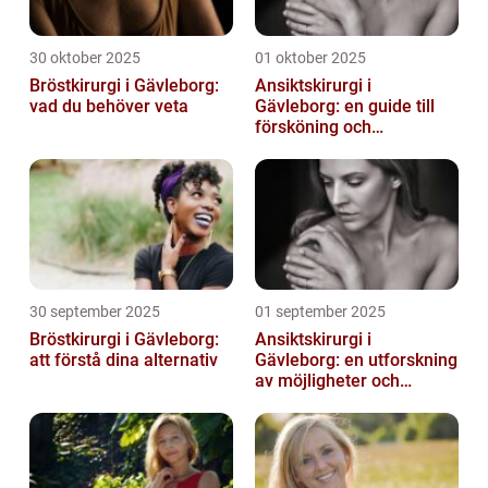
30 oktober 2025
01 oktober 2025
Bröstkirurgi i Gävleborg:
Ansiktskirurgi i
vad du behöver veta
Gävleborg: en guide till
försköning och
korrigering
30 september 2025
01 september 2025
Bröstkirurgi i Gävleborg:
Ansiktskirurgi i
att förstå dina alternativ
Gävleborg: en utforskning
av möjligheter och
fördelar