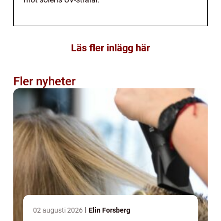
Läs fler inlägg här
Fler nyheter
02 augusti 2026
Elin Forsberg