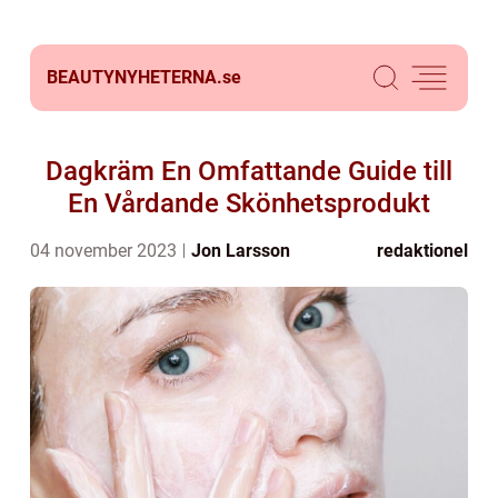
BEAUTYNYHETERNA.
se
Dagkräm En Omfattande Guide till
En Vårdande Skönhetsprodukt
04 november 2023
Jon Larsson
redaktionel