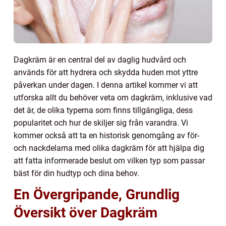
Dagkräm är en central del av daglig hudvård och
används för att hydrera och skydda huden mot yttre
påverkan under dagen. I denna artikel kommer vi att
utforska allt du behöver veta om dagkräm, inklusive vad
det är, de olika typerna som finns tillgängliga, dess
popularitet och hur de skiljer sig från varandra. Vi
kommer också att ta en historisk genomgång av för-
och nackdelarna med olika dagkräm för att hjälpa dig
att fatta informerade beslut om vilken typ som passar
bäst för din hudtyp och dina behov.
En Övergripande, Grundlig
Översikt över Dagkräm