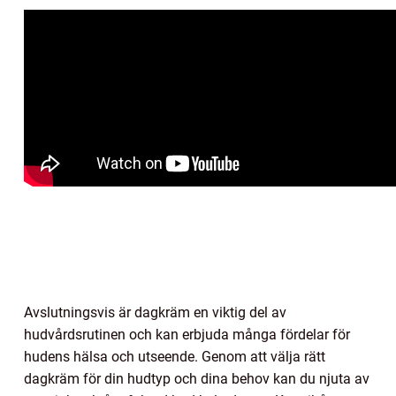
Avslutningsvis är dagkräm en viktig del av
hudvårdsrutinen och kan erbjuda många fördelar för
hudens hälsa och utseende. Genom att välja rätt
dagkräm för din hudtyp och dina behov kan du njuta av