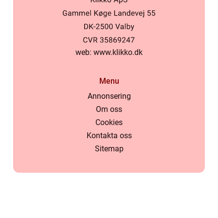
web:
www.klikko.dk
Menu
Annonsering
Om oss
Cookies
Kontakta oss
Sitemap