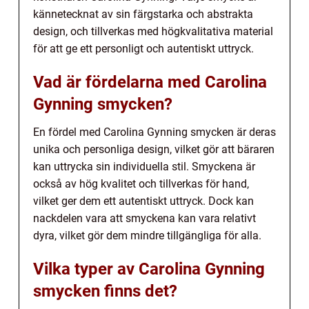
kännetecknat av sin färgstarka och abstrakta
design, och tillverkas med högkvalitativa material
för att ge ett personligt och autentiskt uttryck.
Vad är fördelarna med Carolina
Gynning smycken?
En fördel med Carolina Gynning smycken är deras
unika och personliga design, vilket gör att bäraren
kan uttrycka sin individuella stil. Smyckena är
också av hög kvalitet och tillverkas för hand,
vilket ger dem ett autentiskt uttryck. Dock kan
nackdelen vara att smyckena kan vara relativt
dyra, vilket gör dem mindre tillgängliga för alla.
Vilka typer av Carolina Gynning
smycken finns det?