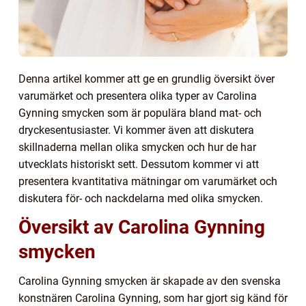
Denna artikel kommer att ge en grundlig översikt över
varumärket och presentera olika typer av Carolina
Gynning smycken som är populära bland mat- och
dryckesentusiaster. Vi kommer även att diskutera
skillnaderna mellan olika smycken och hur de har
utvecklats historiskt sett. Dessutom kommer vi att
presentera kvantitativa mätningar om varumärket och
diskutera för- och nackdelarna med olika smycken.
Översikt av Carolina Gynning
smycken
Carolina Gynning smycken är skapade av den svenska
konstnären Carolina Gynning, som har gjort sig känd för