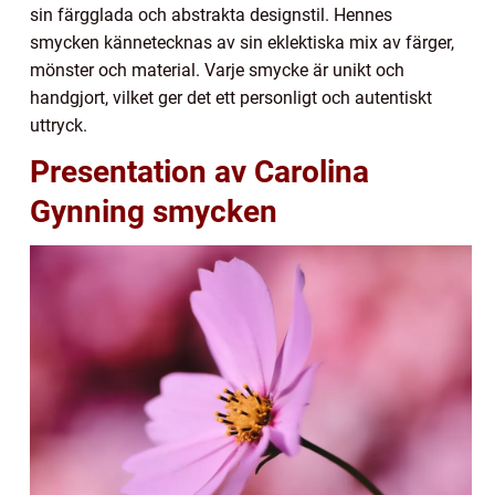
sin färgglada och abstrakta designstil. Hennes
smycken kännetecknas av sin eklektiska mix av färger,
mönster och material. Varje smycke är unikt och
handgjort, vilket ger det ett personligt och autentiskt
uttryck.
Presentation av Carolina
Gynning smycken