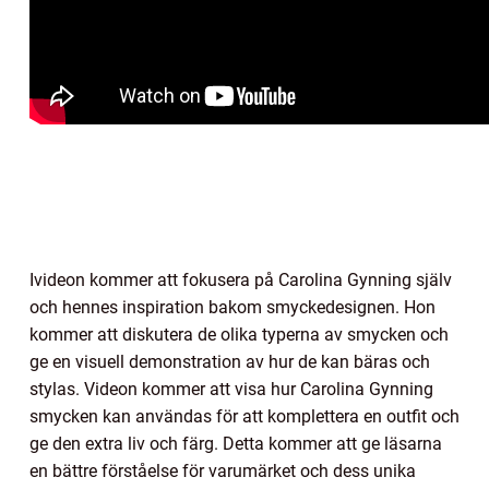
Ivideon kommer att fokusera på Carolina Gynning själv
och hennes inspiration bakom smyckedesignen. Hon
kommer att diskutera de olika typerna av smycken och
ge en visuell demonstration av hur de kan bäras och
stylas. Videon kommer att visa hur Carolina Gynning
smycken kan användas för att komplettera en outfit och
ge den extra liv och färg. Detta kommer att ge läsarna
en bättre förståelse för varumärket och dess unika