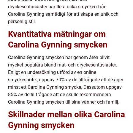
dryckesentusiaster bär flera olika smycken från
Carolina Gynning samtidigt för att skapa en unik och
personlig stil.
Kvantitativa mätningar om
Carolina Gynning smycken
Carolina Gynning smycken har genom åren blivit
mycket populära bland mat- och dryckesentusiaster.
Enligt en undersökning utförd av en online
smyckesbutik, uppgav 70% av de tillfrågade att de äger
minst ett Carolina Gynning smycke. Dessutom uppgav
85% av de tillfrågade att de skulle rekommendera
Carolina Gynning smycken till sina vänner och familj.
Skillnader mellan olika Carolina
Gynning smycken