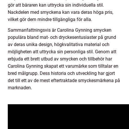
gör att bäraren kan uttrycka sin individuella stil.
Nackdelen med smyckena kan vara deras höga pris,
vilket gör dem mindre tillgängliga för alla.
Sammanfattningsvis är Carolina Gynning smycken
populära bland mat- och dryckesentusiaster på grund
av deras unika design, högkvalitativa material och
möjligheten att uttrycka sin personliga stil. Genom att
erbjuda ett brett utbud av smycken och tillbehör har
Carolina Gynning skapat ett varumärke som tilltalar en
bred målgrupp. Dess historia och utveckling har gjort
det till ett av de mest eftertraktade smyckesmärkena på
marknaden.