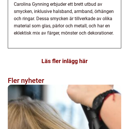
Carolina Gynning erbjuder ett brett utbud av
smycken, inklusive halsband, armband, örhängen
och ringar. Dessa smycken är tillverkade av olika
material som glas, pärlor och metall, och har en
eklektisk mix av färger, mönster och dekorationer.
Läs fler inlägg här
Fler nyheter