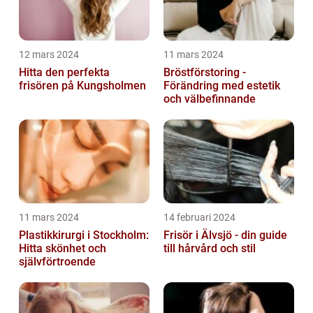
12 mars 2024
11 mars 2024
Hitta den perfekta
Bröstförstoring -
frisören på Kungsholmen
Förändring med estetik
och välbefinnande
11 mars 2024
14 februari 2024
Plastikkirurgi i Stockholm:
Frisör i Älvsjö - din guide
Hitta skönhet och
till hårvård och stil
självförtroende