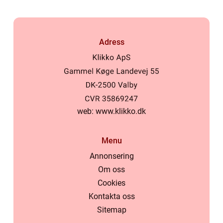
Adress
web:
www.klikko.dk
Menu
Annonsering
Om oss
Cookies
Kontakta oss
Sitemap