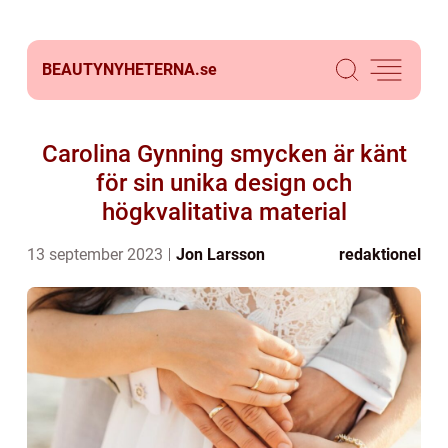
BEAUTYNYHETERNA.
se
Carolina Gynning smycken är känt
för sin unika design och
högkvalitativa material
13 september 2023
Jon Larsson
redaktionel