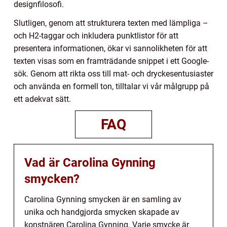
designfilosofi.
Slutligen, genom att strukturera texten med lämpliga –
och H2-taggar och inkludera punktlistor för att
presentera informationen, ökar vi sannolikheten för att
texten visas som en framträdande snippet i ett Google-
sök. Genom att rikta oss till mat- och dryckesentusiaster
och använda en formell ton, tilltalar vi vår målgrupp på
ett adekvat sätt.
FAQ
Vad är Carolina Gynning
smycken?
Carolina Gynning smycken är en samling av
unika och handgjorda smycken skapade av
konstnären Carolina Gynning. Varje smycke är