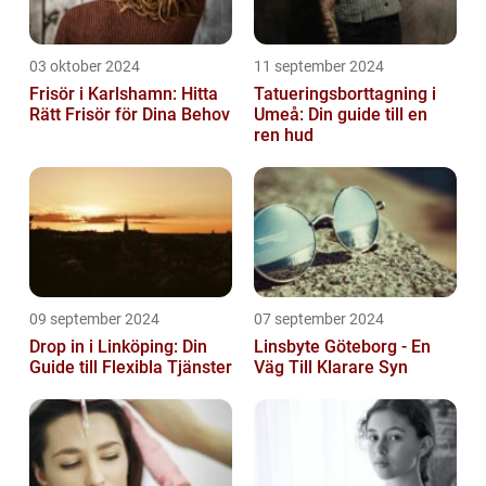
03 oktober 2024
11 september 2024
Frisör i Karlshamn: Hitta
Tatueringsborttagning i
Rätt Frisör för Dina Behov
Umeå: Din guide till en
ren hud
09 september 2024
07 september 2024
Drop in i Linköping: Din
Linsbyte Göteborg - En
Guide till Flexibla Tjänster
Väg Till Klarare Syn