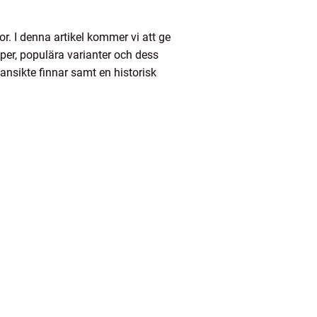
r. I denna artikel kommer vi att ge
per, populära varianter och dess
ansikte finnar samt en historisk