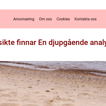
Annonsering
Om oss
Cookies
Kontakta oss
sikte finnar En djupgående anal