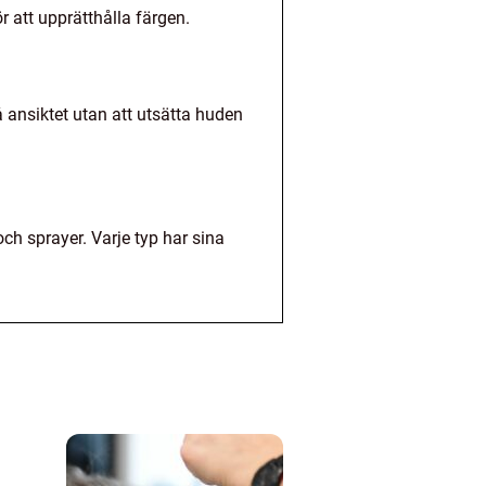
r att upprätthålla färgen.
 ansiktet utan att utsätta huden
ch sprayer. Varje typ har sina