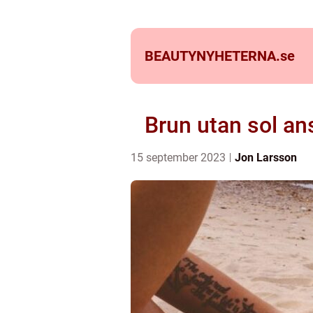
BEAUTYNYHETERNA.
se
Brun utan sol an
15 september 2023
Jon Larsson