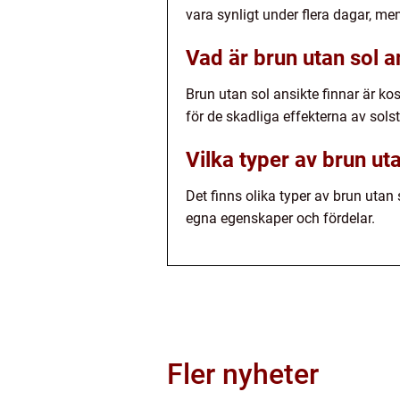
vara synligt under flera dagar, me
Vad är brun utan sol a
Brun utan sol ansikte finnar är ko
för de skadliga effekterna av solst
Vilka typer av brun uta
Det finns olika typer av brun utan
egna egenskaper och fördelar.
Fler nyheter