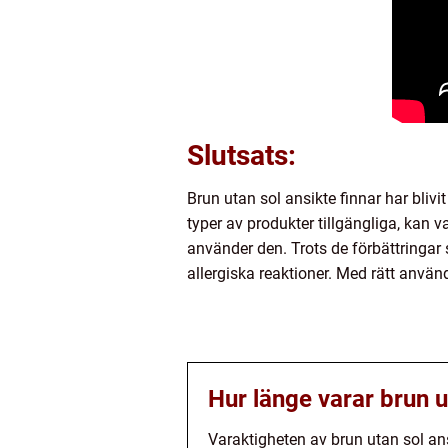
Slutsats:
Brun utan sol ansikte finnar har bliv
typer av produkter tillgängliga, kan
använder den. Trots de förbättringar 
allergiska reaktioner. Med rätt använ
Hur länge varar brun u
Varaktigheten av brun utan sol ans