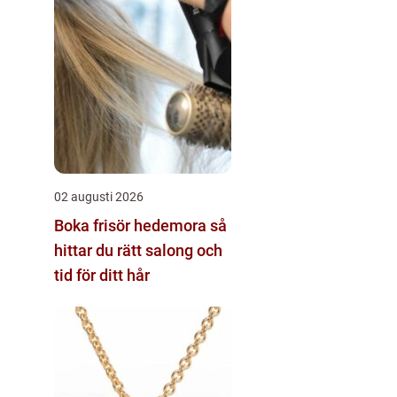
02 augusti 2026
Boka frisör hedemora så
hittar du rätt salong och
tid för ditt hår