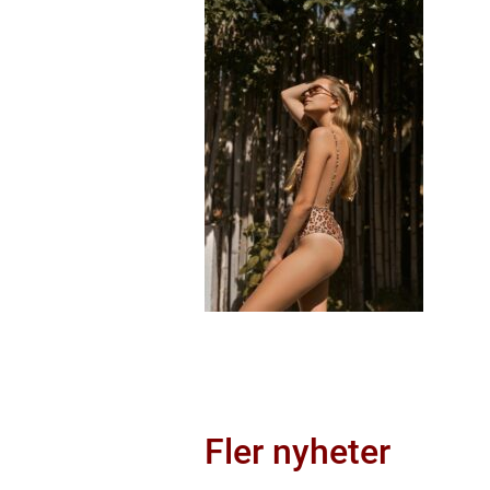
Fler nyheter