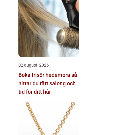
02 augusti 2026
Boka frisör hedemora så
hittar du rätt salong och
tid för ditt hår