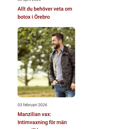
Allt du behöver veta om
botox i Örebro
03 februari 2026
Manzilian vax:
Intimvaxning för män