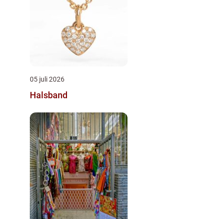
05 juli 2026
Halsband