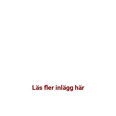
Läs fler inlägg här