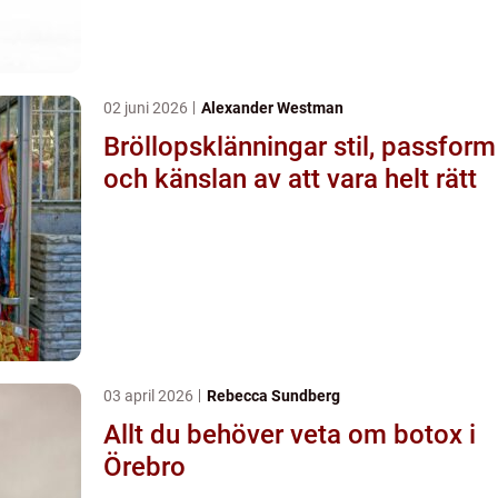
02 juni 2026
Alexander Westman
Bröllopsklänningar stil, passform
och känslan av att vara helt rätt
03 april 2026
Rebecca Sundberg
Allt du behöver veta om botox i
Örebro