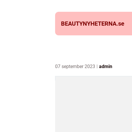
BEAUTYNYHETERNA.
se
07 september 2023
admin