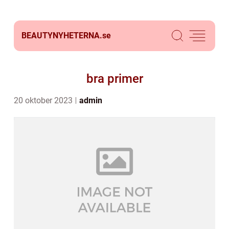
BEAUTYNYHETERNA.
se
bra primer
20 oktober 2023
admin