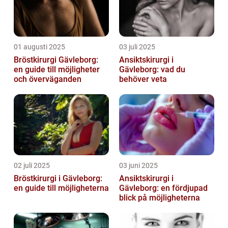
01 augusti 2025
03 juli 2025
Bröstkirurgi Gävleborg:
Ansiktskirurgi i
en guide till möjligheter
Gävleborg: vad du
och överväganden
behöver veta
02 juli 2025
03 juni 2025
Bröstkirurgi i Gävleborg:
Ansiktskirurgi i
en guide till möjligheterna
Gävleborg: en fördjupad
blick på möjligheterna