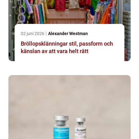
02 juni 2026
Alexander Westman
Bröllopsklänningar stil, passform och
känslan av att vara helt rätt