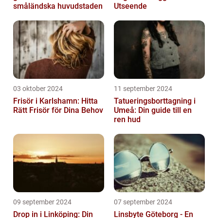
småländska huvudstaden
Utseende
03 oktober 2024
11 september 2024
Frisör i Karlshamn: Hitta
Tatueringsborttagning i
Rätt Frisör för Dina Behov
Umeå: Din guide till en
ren hud
09 september 2024
07 september 2024
Drop in i Linköping: Din
Linsbyte Göteborg - En