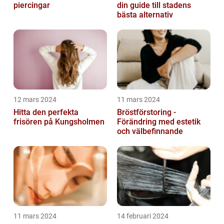
piercingar
din guide till stadens
bästa alternativ
12 mars 2024
11 mars 2024
Hitta den perfekta
Bröstförstoring -
frisören på Kungsholmen
Förändring med estetik
och välbefinnande
11 mars 2024
14 februari 2024