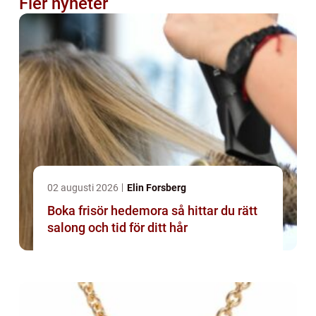
Fler nyheter
02 augusti 2026
Elin Forsberg
Boka frisör hedemora så hittar du rätt
salong och tid för ditt hår