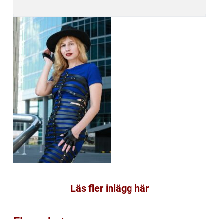
Läs fler inlägg här