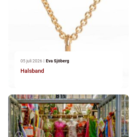
05 juli 2026
Eva Sjöberg
Halsband