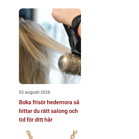
02 augusti 2026
Boka frisör hedemora så
hittar du rätt salong och
tid för ditt hår