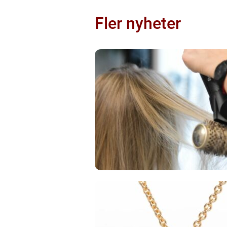
Fler nyheter