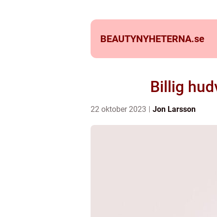
BEAUTYNYHETERNA.
se
Billig hu
22 oktober 2023
Jon Larsson