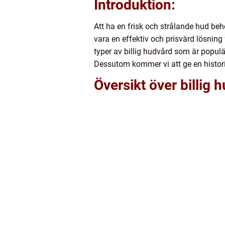
Introduktion:
Att ha en frisk och strålande hud beh
vara en effektiv och prisvärd lösning
typer av billig hudvård som är populä
Dessutom kommer vi att ge en histor
Översikt över billig 