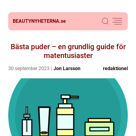
BEAUTYNYHETERNA.
se
Bästa puder – en grundlig guide för
matentusiaster
30 september 2023
Jon Larsson
redaktionel