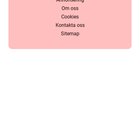
Om oss
Cookies
Kontakta oss
Sitemap