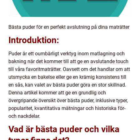
Bästa puder för en perfekt avslutning på dina maträtter
Introduktion:
Puder är ett oumbärligt verktyg inom matlagning och
bakning när det kommer till att ge en avslutande touch
till våra favoritmaträtter. Oavsett om det handlar om att
utsmycka en bakelse eller ge en krämig konsistens till
en sås, kan valet av bästa puder göra en stor skillnad.
Denna artikel kommer att ge en grundlig och
övergripande översikt över bästa puder, inklusive typer,
popularitet, kvantitativa mätningar och historiska för-
och nackdelar.
Vad är bästa puder och vilka