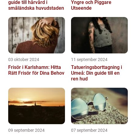
guide till hårvård i
Yngre och Piggare
småländska huvudstaden
Utseende
03 oktober 2024
11 september 2024
Frisör i Karlshamn: Hitta
Tatueringsborttagning i
Rätt Frisör för Dina Behov
Umeå: Din guide till en
ren hud
09 september 2024
07 september 2024