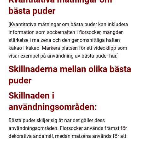
bästa puder
[Kvantitativa mätningar om bästa puder kan inkludera
information som sockerhalten i florsocker, mängden
stärkelse i maizena och den genomsnittliga halten
kakao i kakao. Markera platsen för ett videoklipp som
visar exempel på användning av bästa puder här.]
Skillnaderna mellan olika bästa
puder
Skillnaden i
användningsområden:
Bästa puder skiljer sig åt när det gäller dess
användningsområden. Florsocker används främst för
dekorativa ändamål, medan maizena används för att