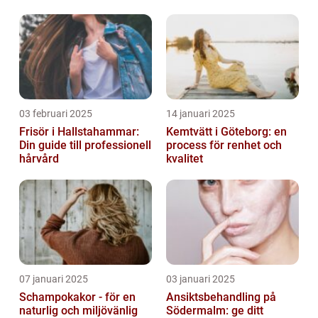
03 februari 2025
14 januari 2025
Frisör i Hallstahammar:
Kemtvätt i Göteborg: en
Din guide till professionell
process för renhet och
hårvård
kvalitet
07 januari 2025
03 januari 2025
Schampokakor - för en
Ansiktsbehandling på
naturlig och miljövänlig
Södermalm: ge ditt