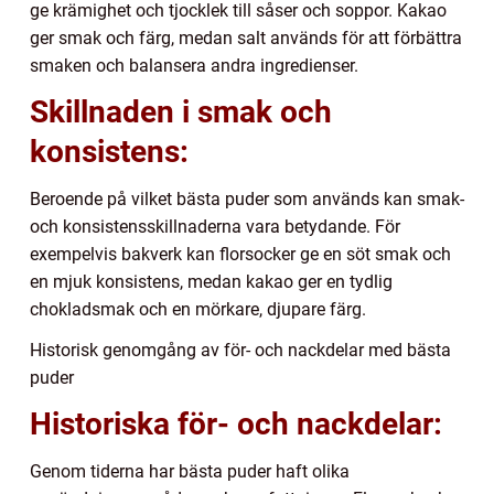
ge krämighet och tjocklek till såser och soppor. Kakao
ger smak och färg, medan salt används för att förbättra
smaken och balansera andra ingredienser.
Skillnaden i smak och
konsistens:
Beroende på vilket bästa puder som används kan smak-
och konsistensskillnaderna vara betydande. För
exempelvis bakverk kan florsocker ge en söt smak och
en mjuk konsistens, medan kakao ger en tydlig
chokladsmak och en mörkare, djupare färg.
Historisk genomgång av för- och nackdelar med bästa
puder
Historiska för- och nackdelar:
Genom tiderna har bästa puder haft olika