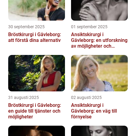
30 september 2025
01 september 2025
Bröstkirurgi i Gävleborg:
Ansiktskirurgi i
att förstå dina alternativ
Gävleborg: en utforskning
av möjligheter och
fördelar
31 augusti 2025
02 augusti 2025
Bröstkirurgi i Gävleborg:
Ansiktskirurgi i
en guide till tjänster och
Gävleborg: en väg till
möjligheter
förnyelse