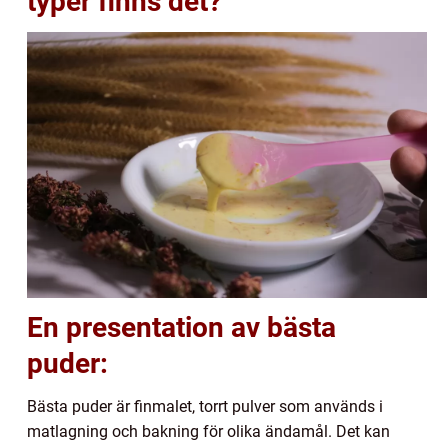
typer finns det?
En presentation av bästa
puder:
Bästa puder är finmalet, torrt pulver som används i
matlagning och bakning för olika ändamål. Det kan