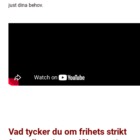
just dina behov.
Vad tycker du om frihets strikt