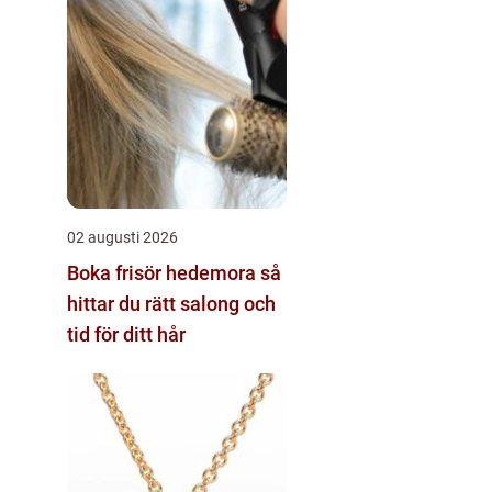
02 augusti 2026
Boka frisör hedemora så
hittar du rätt salong och
tid för ditt hår