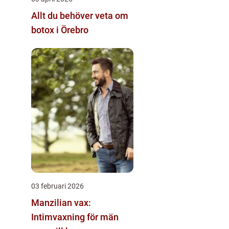
Allt du behöver veta om
botox i Örebro
03 februari 2026
Manzilian vax:
Intimvaxning för män