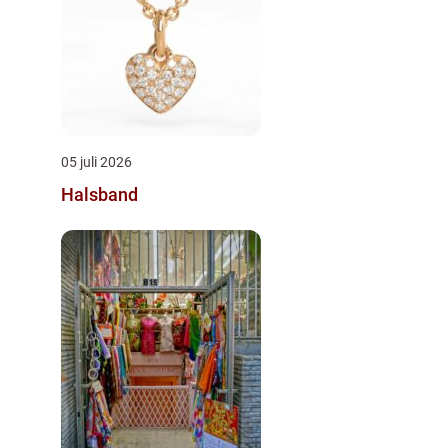
05 juli 2026
Halsband