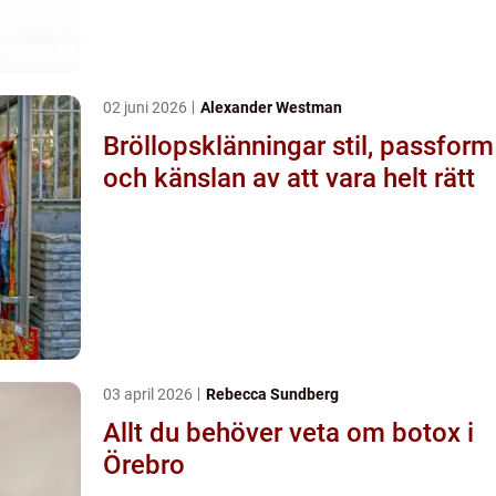
02 juni 2026
Alexander Westman
Bröllopsklänningar stil, passform
och känslan av att vara helt rätt
03 april 2026
Rebecca Sundberg
Allt du behöver veta om botox i
Örebro