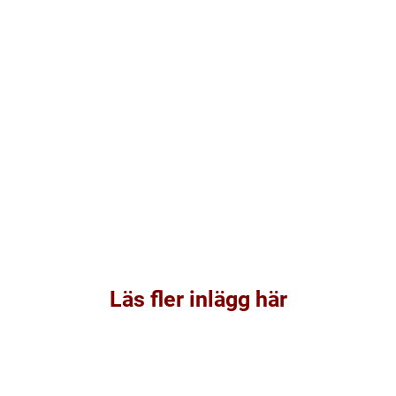
Läs fler inlägg här