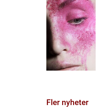
Fler nyheter