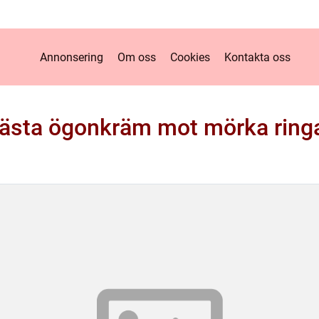
Annonsering
Om oss
Cookies
Kontakta oss
ästa ögonkräm mot mörka ring