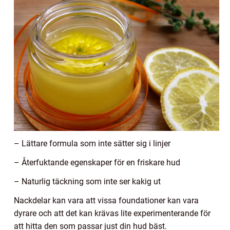
– Lättare formula som inte sätter sig i linjer
– Återfuktande egenskaper för en friskare hud
– Naturlig täckning som inte ser kakig ut
Nackdelar kan vara att vissa foundationer kan vara
dyrare och att det kan krävas lite experimenterande för
att hitta den som passar just din hud bäst.