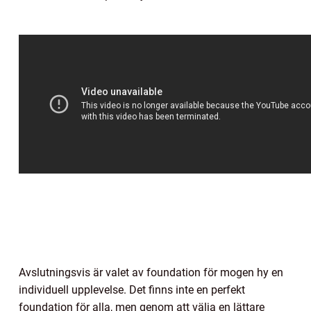
Avslutningsvis är valet av foundation för mogen hy en
individuell upplevelse. Det finns inte en perfekt
foundation för alla, men genom att välja en lättare