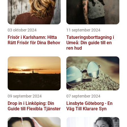
03 oktober 2024
11 september 2024
Frisör i Karlshamn: Hitta
Tatueringsborttagning i
Rätt Frisör för Dina Behov
Umeå: Din guide till en
ren hud
09 september 2024
07 september 2024
Drop in i Linköping: Din
Linsbyte Göteborg - En
Guide till Flexibla Tjänster
Väg Till Klarare Syn