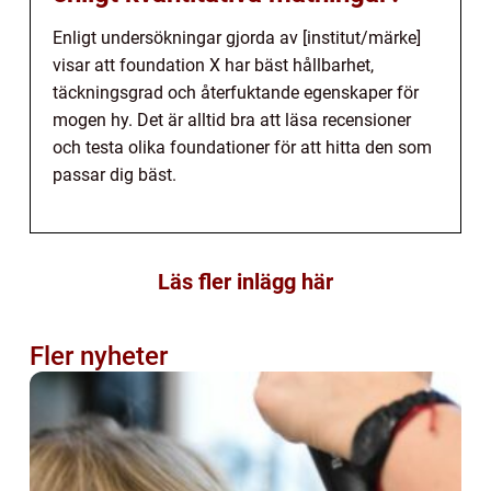
Enligt undersökningar gjorda av [institut/märke]
visar att foundation X har bäst hållbarhet,
täckningsgrad och återfuktande egenskaper för
mogen hy. Det är alltid bra att läsa recensioner
och testa olika foundationer för att hitta den som
passar dig bäst.
Läs fler inlägg här
Fler nyheter