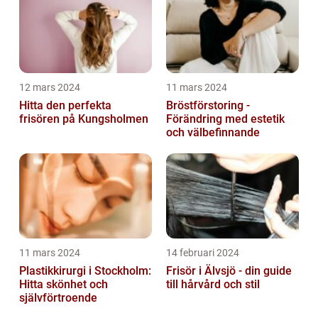
12 mars 2024
11 mars 2024
Hitta den perfekta
Bröstförstoring -
frisören på Kungsholmen
Förändring med estetik
och välbefinnande
11 mars 2024
14 februari 2024
Plastikkirurgi i Stockholm:
Frisör i Älvsjö - din guide
Hitta skönhet och
till hårvård och stil
självförtroende