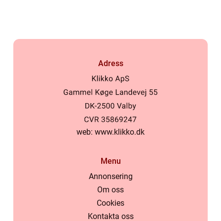
Adress
web:
www.klikko.dk
Menu
Annonsering
Om oss
Cookies
Kontakta oss