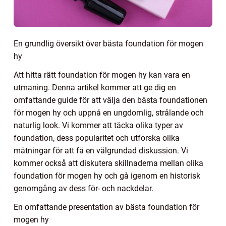
En grundlig översikt över bästa foundation för mogen
hy
Att hitta rätt foundation för mogen hy kan vara en
utmaning. Denna artikel kommer att ge dig en
omfattande guide för att välja den bästa foundationen
för mogen hy och uppnå en ungdomlig, strålande och
naturlig look. Vi kommer att täcka olika typer av
foundation, dess popularitet och utforska olika
mätningar för att få en välgrundad diskussion. Vi
kommer också att diskutera skillnaderna mellan olika
foundation för mogen hy och gå igenom en historisk
genomgång av dess för- och nackdelar.
En omfattande presentation av bästa foundation för
mogen hy