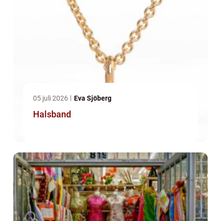
05 juli 2026
Eva Sjöberg
Halsband