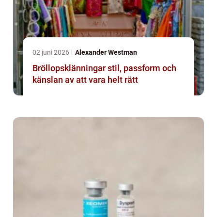
02 juni 2026
Alexander Westman
Bröllopsklänningar stil, passform och
känslan av att vara helt rätt