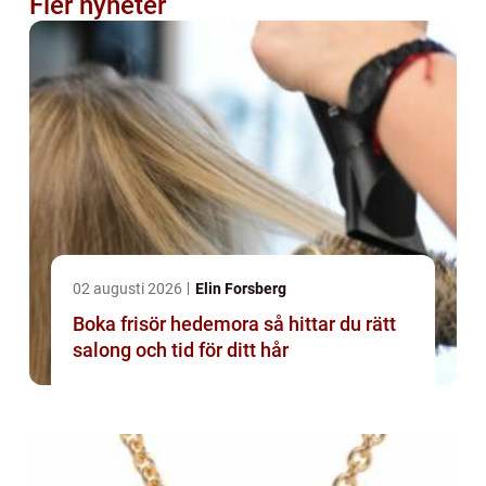
Fler nyheter
02 augusti 2026
Elin Forsberg
Boka frisör hedemora så hittar du rätt
salong och tid för ditt hår