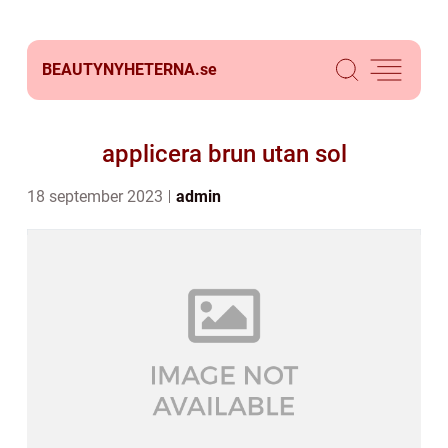
BEAUTYNYHETERNA.
se
applicera brun utan sol
18 september 2023
admin