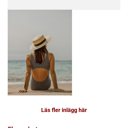
Läs fler inlägg här