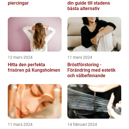
piercingar
din guide till stadens
bästa alternativ
12 mars 2024
11 mars 2024
Hitta den perfekta
Bröstförstoring -
frisören på Kungsholmen
Förändring med estetik
och välbefinnande
11 mars 2024
14 februari 2024