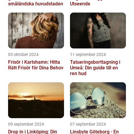
småländska huvudstaden
Utseende
03 oktober 2024
11 september 2024
Frisör i Karlshamn: Hitta
Tatueringsborttagning i
Rätt Frisör för Dina Behov
Umeå: Din guide till en
ren hud
09 september 2024
07 september 2024
Drop in i Linköping: Din
Linsbyte Göteborg - En