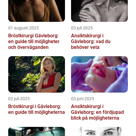
01 augusti 2025
03 juli 2025
Bröstkirurgi Gävleborg:
Ansiktskirurgi i
en guide till möjligheter
Gävleborg: vad du
och överväganden
behöver veta
02 juli 2025
03 juni 2025
Bröstkirurgi i Gävleborg:
Ansiktskirurgi i
en guide till möjligheterna
Gävleborg: en fördjupad
blick på möjligheterna