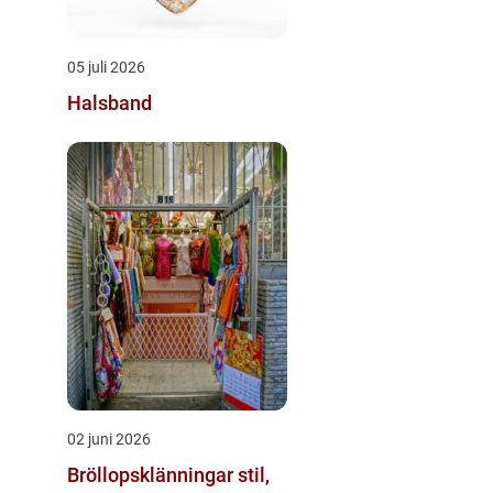
05 juli 2026
Halsband
02 juni 2026
Bröllopsklänningar stil,