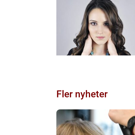
Fler nyheter