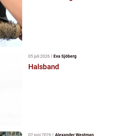
05 juli 2026
Eva Sjöberg
Halsband
02 juni 2026
Alexander Westman