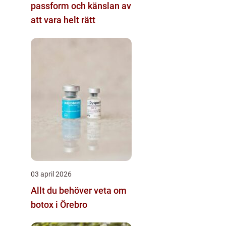
passform och känslan av
att vara helt rätt
03 april 2026
Allt du behöver veta om
botox i Örebro